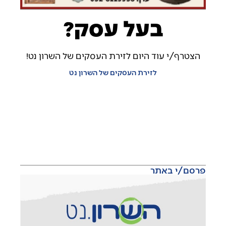
בעל עסק?
הצטרף/י עוד היום לזירת העסקים של השרון נט!
לזירת העסקים של השרון נט
פרסם/י באתר