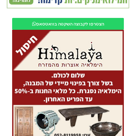
הצטרפו לקבוצה השקטה בוואטסאפ