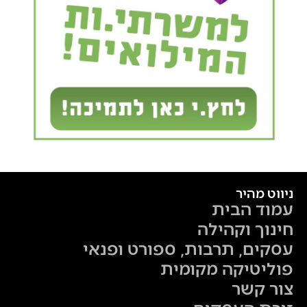
ניווט מהיר
עמוד הבית
חינוך וקהילה
עסקים, תרבות, ספורט ופנאי
פוליטיקה מקומית
צור קשר