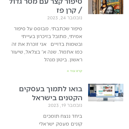
סיפור קצר עם מסר גדול
/ קרן פז
נובמבר 24, 2023
סיפור שכתבתי. מבוסס על סיפור
אמיתי, מתובל בזיכרון בעייתי
ובשמות בדויים אני זוכרת את זה
כמו אתמול. שנה א' בצלאל, שיעור
ראשון. ביטון מנהל
קרא עוד »
בואו לתמוך בעסקים
הקטנים בישראל
נובמבר 19, 2023
ביחד ננצח תומכים
קונים מעסק ישראלי