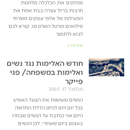
מחזקים את הכלכלה מלחמת
חרבות ברזל עצרה בבת אחת את
הפעילות של אלפי עסקים משרתי
מילואים פורטל השרון נט, קורא לכם
לבוא ולתמוך
קרא עוד »
חודש האלימות נגד נשים
ואלימות במשפחה/ פגי
פייקר
נובמבר 17, 2023
הנשים שעושות את הצעד האמיץ
בכל יום ויום לכיוון הדלת החדשה
היום אני כותבת על הנשים שבחרו
בעצמן ביום שאחרי, לכן הנשים