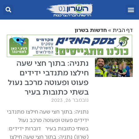
דף הבית
»
חדשות בשרון
נתניה: בתוך חצי שעה
חילצו מתנדבי ידידים
פעוט ופעוטה מרכב נעול
בשתי כתובות בעיר
נובמבר 26, 2023
נתניה: בתוך חצי שעה חילצו מתנדבי
ידידים פעוט ופעוטה מרכב נעול
בשתי כתובות בעיר דוברות ידידים:
(שרון) נתניה: בתוך חצי שעה חילצו