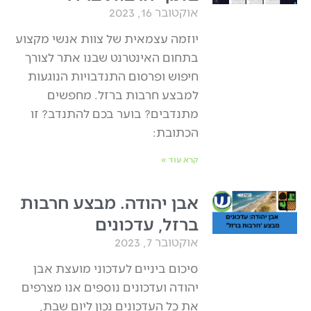
אוקטובר 16, 2023
יוזמה עצמאית של צוות אנשי מקצוע
בתחום האינטרנט שבנו אתר לצורך
חיפוש ופרסום התנדבויות הנוגעות
למבצע חרבות ברזל. מחפשים
מתנדבים? בוער בכם להתנדב? זו
הכתובת:
קרא עוד »
אבן יהודה. מבצע חרבות
ברזל, עדכונים
אוקטובר 7, 2023
סיכום ביניים לעדכוני מועצת אבן
יהודה ועדכונים נוספים אנו מצרפים
את כל העדכונים נכון ליום שבת,