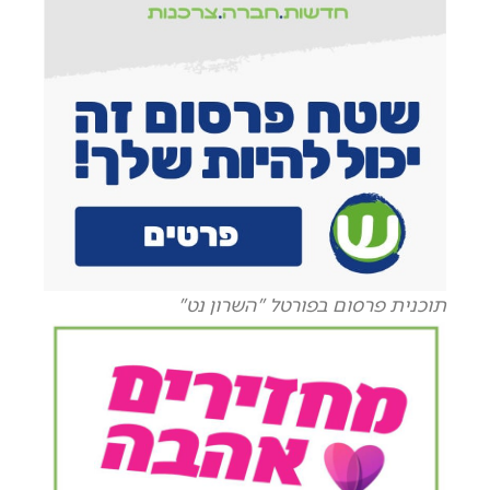
תוכנית פרסום בפורטל "השרון נט"