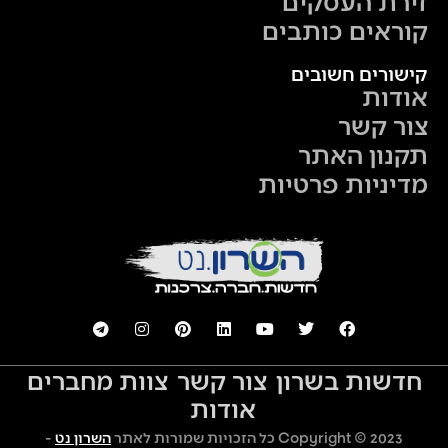
זירת העסקים
קוראים כותבים
קישורים חשובים
אודות
צור קשר
תקנון האתר
מדיניות פרטיות
חדשות בשרון
צור קשר
צוות מחברים
אודות
Copyright © 2023 כל הזכויות שמורות לאתר
השרון נט
-