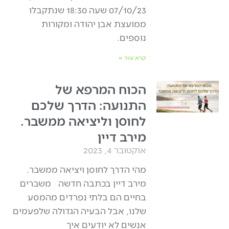
07/10/23 שעה 18:30 שנתקבלו
ממועצת אבן יהודה ומקורות
נוספים.
קרא עוד »
הכוח המרפא של
התנועה: הדרך שלכם
לחוסן וליציאה ממשבר.
מירב דיין
אוקטובר 4, 2023
מהי הדרך לחוסן ויציאה ממשבר.
מירב דיין בכתבה חדשה משברים
בחיים הם בלתי נפרדים מהמסע
שלנו, אבל הבעיה הגדולה שלפעמים
אנשים לא יודעים איך