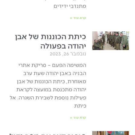
מתנדבי ידידים
קרא עוד »
כיתת הכוננות של אבן
יהודה בפעולה
נובמבר 26, 2023
המשימה הפעם – סריקת אתרי
הבניה באבן יהודה שעת ערב
מאוחרת, כיתת הכוננות של אבן
יהודה מתכנסת במועצה לקראת
פעילות נוספת לשבירת השגרה. אל
כיתת
קרא עוד »