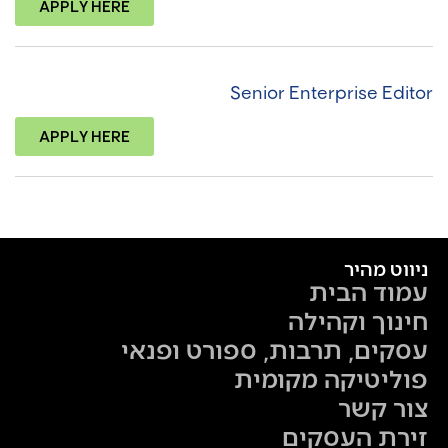
APPLY HERE
Senior Enterprise Editor
APPLY HERE
ניווט מהיר
עמוד הבית
חינוך וקהילה
עסקים, תרבות, ספורט ופנאי
פוליטיקה מקומית
צור קשר
זירת העסקים