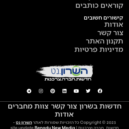
קוראים כותבים
קישורים חשובים
אודות
צור קשר
תקנון האתר
מדיניות פרטיות
חדשות בשרון
צור קשר
צוות מחברים
אודות
Copyright © 2023 כל הזכויות שמורות לאתר
השרון נט
-
חדשות, חברה וצרכנות | site update
Benady New Media