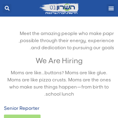
Meet the amazing people who make papr
possible through their energy, experience,
and dedication to pursuing our goals.
We Are Hiring
Moms are like…buttons? Moms are like glue.
Moms are like pizza crusts. Moms are the ones
who make sure things happen—from birth to
school lunch.
Senior Reporter