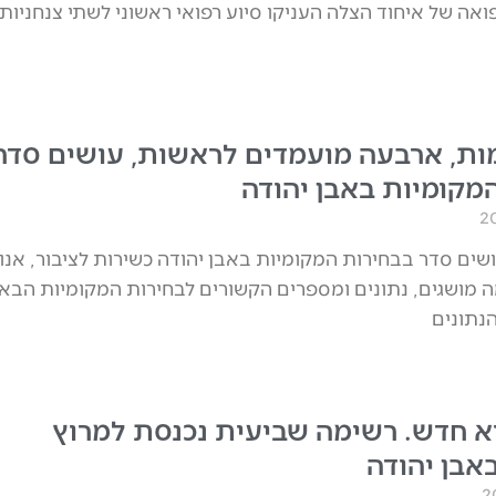
פואה של איחוד הצלה העניקו סיוע רפואי ראשוני לשתי צנחניות
ת, ארבעה מועמדים לראשות, עושים סדר
מקומיות באבן יהודה
ושים סדר בבחירות המקומיות באבן יהודה כשירות לציבור, אנו
ה מושגים, נתונים ומספרים הקשורים לבחירות המקומיות הבא
הנתונים
א חדש. רשימה שביעית נכנסת למרוץ
אבן יהודה