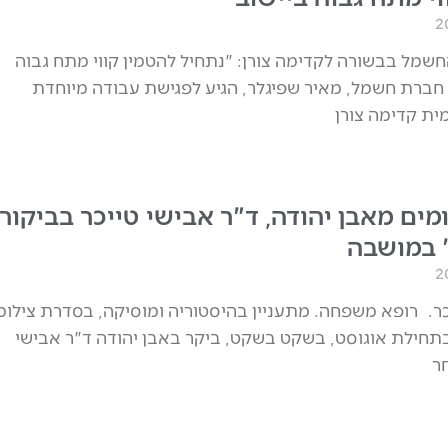
שמל בבשורה לקדימה צורן: "נתחיל להטמין קווי מתח גבוה
 חברת חשמל, מאיר שפיגלר, הגיע לפגישת עבודה מיוחדת
ת קדימה צורן
מים מאבן יהודה, ד"ר אבישי טייכר בביקור
 במושבה
כר. רופא משפחה. מתעניין בהיסטוריה ומוסיקה, בסדרת צילומ
חילת אוגוסט, בשקט בשקט, ביקר באבן יהודה ד"ר אבישי
ר