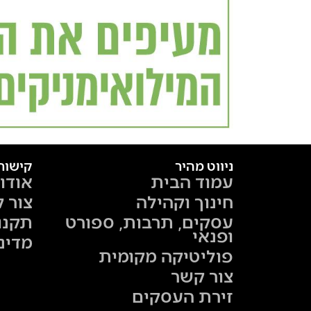
ניווט מהיר
קישור
עמוד הבית
אודו
חינוך וקהילה
צור 
עסקים, תרבות, ספורט
תקנו
ופנאי
מדינ
פוליטיקה מקומית
צור קשר
זירת העסקים