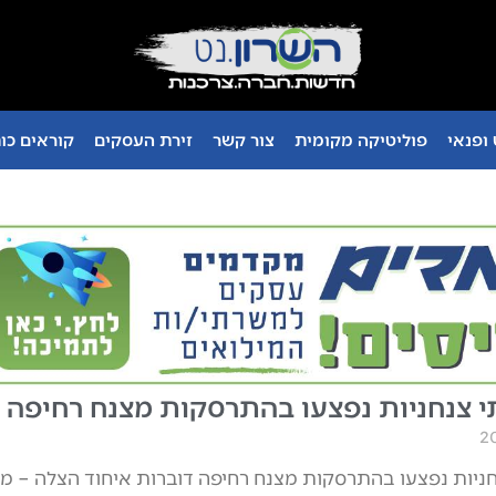
ופנאי
פוליטיקה מקומית
צור קשר
זירת העסקים
קוראים כו
י צנחניות נפצעו בהתרסקות מצנח רחיפה
חניות נפצעו בהתרסקות מצנח רחיפה דוברות איחוד הצלה – מח