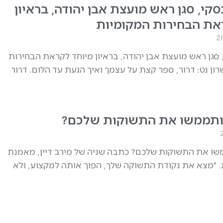
סקי, סגן ראש מועצת אבן יהודה, בראיון
את הבחירות המקומיות
, סגן ראש מועצת אבן יהודה, בראיון מיוחד לקראת הבחירות
ן נט: דרור, ספר קצת על עצמך ואיך הגעת עד הלום. דרור
 ותממשו את התשוקות שלכם?
שו את התשוקות שלכם? כתבה שניה של מירב דיין, מאמנת
 ״מצא את נקודת התשוקה שלך, הפוך אותה למקצוע, ולא