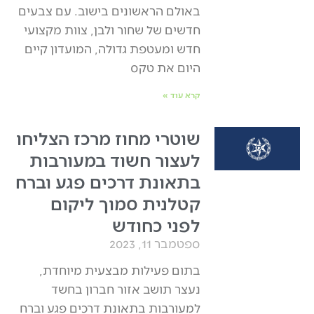
באולם הראשונים בישוב. עם צבעים
חדשים של שחור ולבן, צוות מקצועי
חדש ומעטפת גדולה, המועדון קיים
היום את טקס
קרא עוד »
שוטרי מחוז מרכז הצליחו
לעצור חשוד במעורבות
בתאונת דרכים פגע וברח
קטלנית סמוך ליקום
לפני כחודש
ספטמבר 11, 2023
בתום פעילות מבצעית מיוחדת,
נעצר תושב אזור חברון בחשד
למעורבות בתאונת דרכים פגע וברח