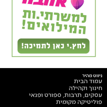
ניווט מהיר
עמוד הבית
חינוך וקהילה
עסקים, תרבות, ספורט ופנאי
פוליטיקה מקומית