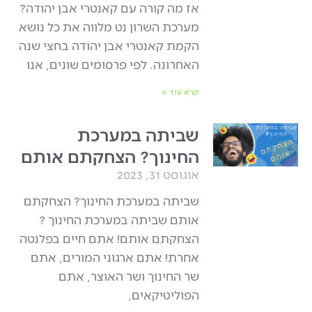
אז מה קורה עם קאנטרי אבן יהודה?
מערכת השרון נט מלווה את כל נושא
הקמת קאנטרי אבן יהודה בחצי שנה
האחרונה. לפי פרסומים שונים, אנו
קרא עוד »
שביתה במערכת
החינוך? הצחקתם אותם
אוגוסט 31, 2023
שביתה במערכת החינוך? הצחקתם
אותם שביתה במערכת החינוך ?
הצחקתם אותם! אתם חיים בפלנטה
אחרת! אתם ארגוני המורים, אתם
שר החינוך ושר האוצר, אתם
הפוליטיקאים,