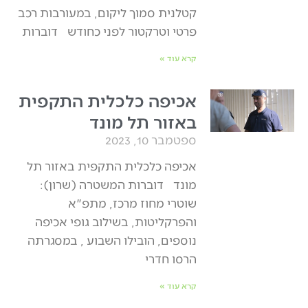
קטלנית סמוך ליקום, במעורבות רכב
פרטי וטרקטור לפני כחודש דוברות
קרא עוד »
אכיפה כלכלית התקפית
באזור תל מונד
ספטמבר 10, 2023
אכיפה כלכלית התקפית באזור תל
מונד דוברות המשטרה (שרון):
שוטרי מחוז מרכז, מתפ"א
והפרקליטות, בשילוב גופי אכיפה
נוספים, הובילו השבוע , במסגרתה
הרסו חדרי
קרא עוד »