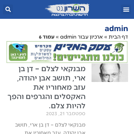
admin
דף הבית
»
ארכיון עבור admin
»
עמוד 6
מבנקאי לצלם – דן בן
ארי, תושב אבן יהודה,
עזב מאחוריו את
האקסלים והגרפים והפך
להיות צלם.
ספטמבר 21, 2023
מבנקאי לצלם – דן בן ארי, תושב
אבן יהודה, עזב מאחוריו את