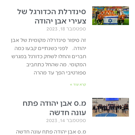
סינדרלת הכדורגל של
צעירי אבן יהודה
ספטמבר 18, 2023
זה סיפור סינדרלה מקומית של אבן
יהודה. לפני כשנתיים קבעו כמה
חברים והחלו לשחק כדורגל במגרש
המקומי. מה שהחל כתחביב
ספורטיבי הפך עד מהרה
קרא עוד »
מ.ס אבן יהודה פתח
עונה חדשה
ספטמבר 14, 2023
מ.ס אבן יהודה פתח עונה חדשה