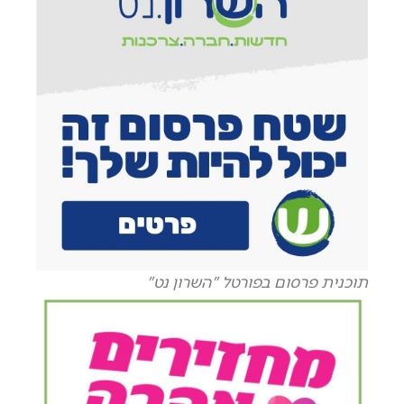
תוכנית פרסום בפורטל "השרון נט"