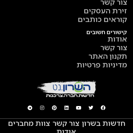
צור קשר
זירת העסקים
קוראים כותבים
קישורים חשובים
אודות
צור קשר
תקנון האתר
מדיניות פרטיות
חדשות בשרון
צור קשר
צוות מחברים
אודות