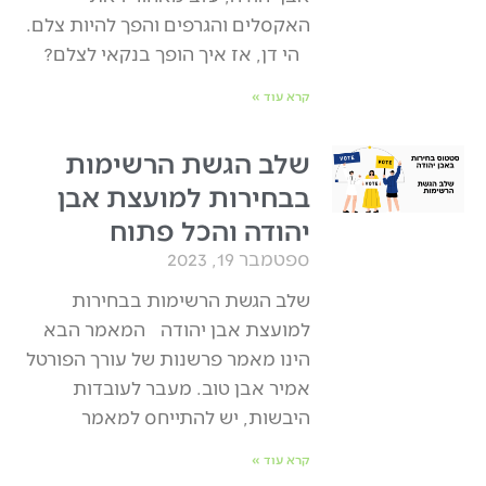
האקסלים והגרפים והפך להיות צלם.
הי דן, אז איך הופך בנקאי לצלם?
קרא עוד »
שלב הגשת הרשימות
בבחירות למועצת אבן
יהודה והכל פתוח
ספטמבר 19, 2023
שלב הגשת הרשימות בבחירות
למועצת אבן יהודה המאמר הבא
הינו מאמר פרשנות של עורך הפורטל
אמיר אבן טוב. מעבר לעובדות
היבשות, יש להתייחס למאמר
קרא עוד »