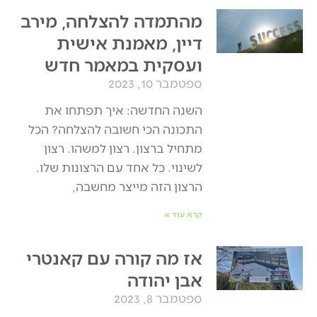
מהתמדה להצלחה, מירב
דיין, מאמנת אישית
ועסקית במאמר חדש
ספטמבר 10, 2023
השנה החדשה: איך תפתחו את
התכונה הכי חשובה להצלחה? הכל
מתחיל ברצון. רצון למשהו. רצון
לשינוי. כל אחד עם הרצונות שלו.
הרצון הזה מייצר מחשבה,
קרא עוד »
אז מה קורה עם קאנטרי
אבן יהודה
ספטמבר 8, 2023