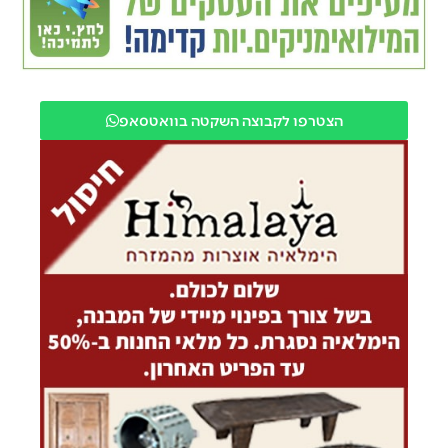
הצטרפו לקבוצה השקטה בוואטסאפ