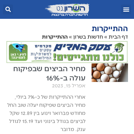
ההתייקרות
דף הבית
»
חדשות בשרון
»
ההתייקרות
מחיר הביצים שבפיקוח
עולה ב-16%
אפריל 15, 2023
אחרי ההתייקרות של כ-7% ביולי,
מחיר הביצים שפיקוח יעלה שוב החל
מחודש פברואר וינוע בין 12.89 שקל
לביצים בגודל בינוני ועד 15.19 לגודל
ענק. מדובר