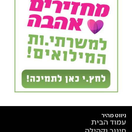
ניווט מהיר
עמוד הבית
חינוך וקהילה