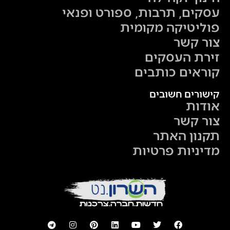
עסקים, תרבות, ספורט ופנאי
פוליטיקה מקומית
צור קשר
זירת העסקים
קוראים כותבים
קישורים חשובים
אודות
צור קשר
תקנון האתר
מדיניות פרטיות