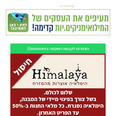
קרא עוד »
הצטרפו לקבוצה השקטה בוואטסאפ