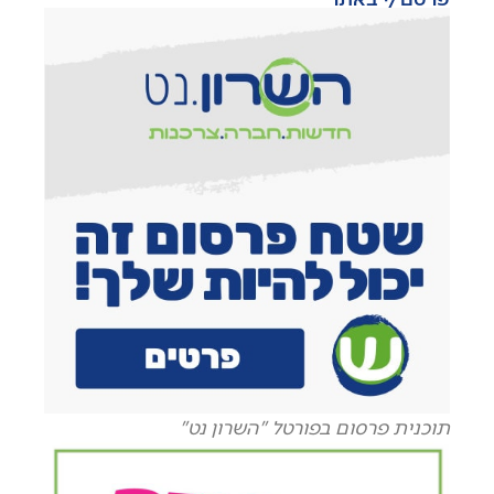
תוכנית פרסום בפורטל "השרון נט"