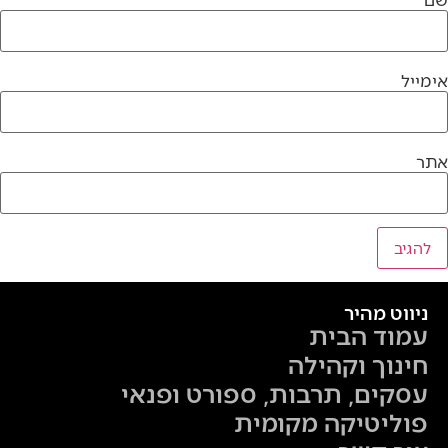
אימייל
אתר
ניווט מהיר
עמוד הבית
חינוך וקהילה
עסקים, תרבות, ספורט ופנאי
פוליטיקה מקומית