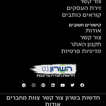
צור קשר
זירת העסקים
קוראים כותבים
קישורים חשובים
אודות
צור קשר
תקנון האתר
מדיניות פרטיות
חדשות בשרון
צור קשר
צוות מחברים
אודות