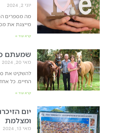
יוני 2, 2024
מייצגת את מספ
קרא עוד »
שמעתם פעם
מאי 20, 2024
להשקיט את סוס 
החיים. כל אחד
קרא עוד »
יום הזיכרו
ומצלמת
מאי 13, 2024