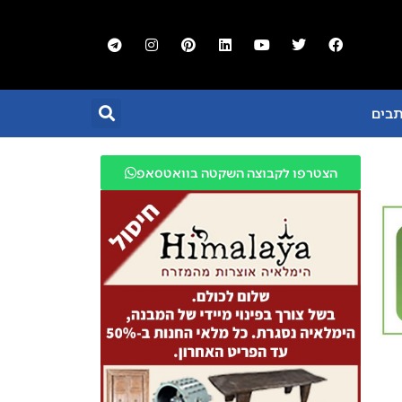
תבים
הצטרפו לקבוצה השקטה בוואטסאפ