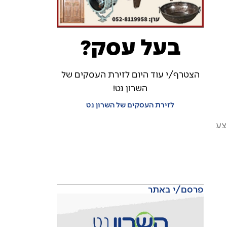
בעל עסק?
הצטרף/י עוד היום לזירת העסקים של
השרון נט!
לזירת העסקים של השרון נט
צע
פרסם/י באתר