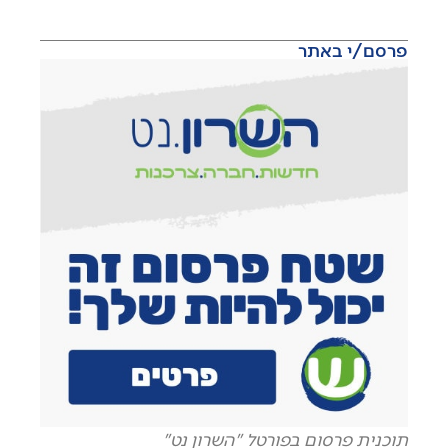
פרסם/י באתר
תוכנית פרסום בפורטל "השרון נט"