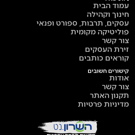
עמוד הבית
חינוך וקהילה
עסקים, תרבות, ספורט ופנאי
פוליטיקה מקומית
צור קשר
זירת העסקים
קוראים כותבים
קישורים חשובים
אודות
צור קשר
תקנון האתר
מדיניות פרטיות