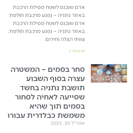
אדם שנכנס לשטח מסילת הרכבת
באזור נתניה – נפגע מרכבת חולפת
אדם שנכנס לשטח מסילת הרכבת
באזור נתניה – נפגע מרכבת חולפת.
צוותי הצלה וחירום
קרא עוד »
סחר בסמים – המשטרה
עצרה בסוף השבוע
תושבת נתניה בחשד
שסייעה לאחיה לסחור
בסמים תוך שהיא
משמשת כבלדרית עבורו
אפריל 30, 2023