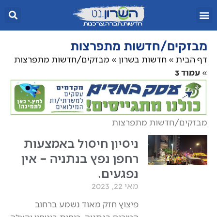
מבזקים/חדשות מתפרצות
דף הבית
»
חדשות בשרון
»
מבזקים/חדשות מתפרצות
»
עמוד 3
מבזקים/חדשות מתפרצות
ניסיון חיסול באמצעות
רחפן נפץ בנתניה – אין
נפגעים.
מאי 22, 2023
פיצוץ חזק מאוד נשמע ברחוב