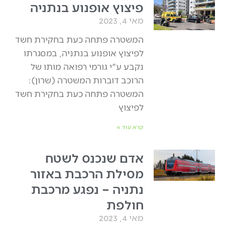
פיצוץ אופנוע בנתניה
מאי 4, 2023
המשטרה פתחה כעת בחקירת חשד
לפיצוץ אופנוע בנתניה, במסגרתו
נקבע ע"י גורמי רפואה מותו של
הרוכב דוברות המשטרה (שרון):
המשטרה פתחה כעת בחקירת חשד
לפיצוץ
קרא עוד »
אדם שנכנס לשטח
מסילת הרכבת באזור
נתניה – נפגע מרכבת
חולפת
מאי 4, 2023