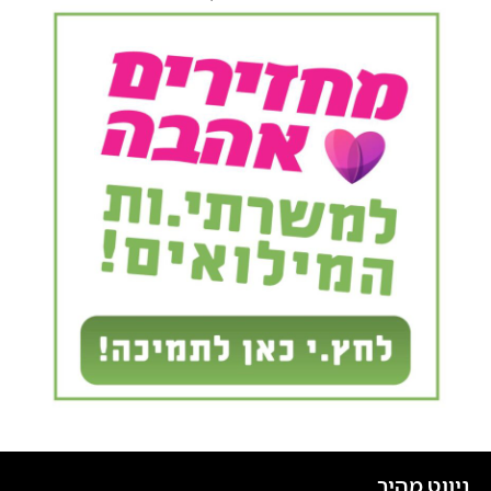
ניווט מהיר