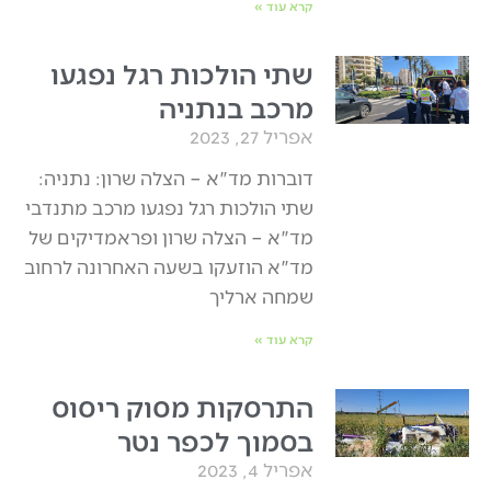
קרא עוד »
שתי הולכות רגל נפגעו
מרכב בנתניה
אפריל 27, 2023
דוברות מד"א – הצלה שרון: נתניה:
שתי הולכות רגל נפגעו מרכב מתנדבי
מד"א – הצלה שרון ופראמדיקים של
מד"א הוזעקו בשעה האחרונה לרחוב
שמחה ארליך
קרא עוד »
התרסקות מסוק ריסוס
בסמוך לכפר נטר
אפריל 4, 2023