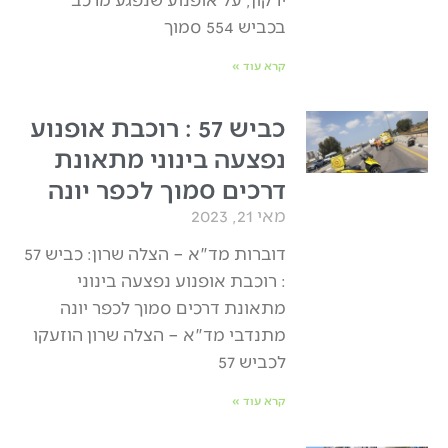
בכביש 554 סמוך
קרא עוד »
כביש 57 : רוכבת אופנוע
נפצעה בינוני מתאונת
דרכים סמוך לכפר יונה
מאי 21, 2023
דוברות מד"א – הצלה שרון: כביש 57
: רוכבת אופנוע נפצעה בינוני
מתאונת דרכים סמוך לכפר יונה
מתנדבי מד"א – הצלה שרון הוזעקו
לכביש 57
קרא עוד »