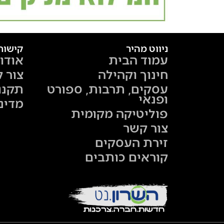
ניווט מהיר
קישור
עמוד הבית
אודו
חינוך וקהילה
צור 
עסקים, תרבות, ספורט
תקנו
ופנאי
מדינ
פוליטיקה מקומית
צור קשר
זירת העסקים
קוראים כותבים