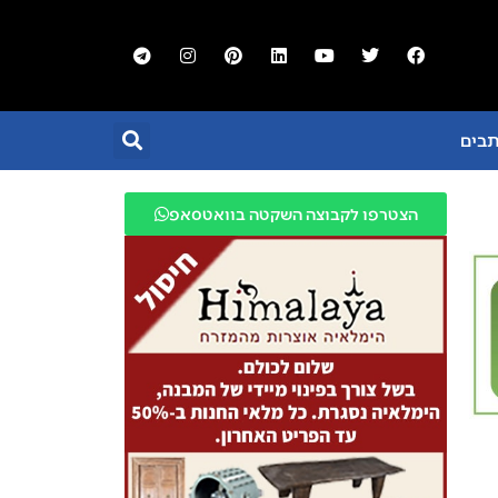
תבים
הצטרפו לקבוצה השקטה בוואטסאפ