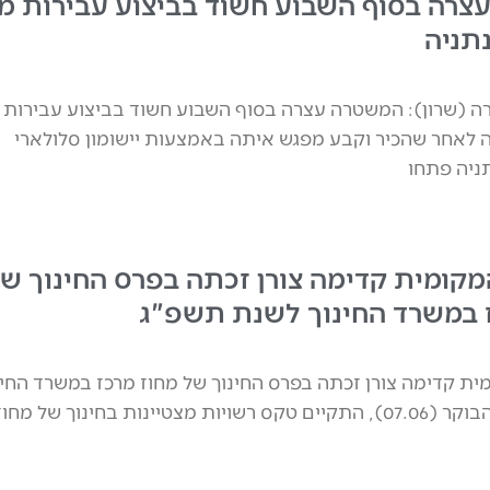
רה בסוף השבוע חשוד בביצוע עבירות מי
תניה
 (שרון): המשטרה עצרה בסוף השבוע חשוד בביצוע עבירות מ
 לאחר שהכיר וקבע מפגש איתה באמצעות יישומון סלולארי
ניה פתחו
קומית קדימה צורן זכתה בפרס החינוך ש
 במשרד החינוך לשנת תשפ"ג
ת קדימה צורן זכתה בפרס החינוך של מחוז מרכז במשרד החינ
לשנת תשפ"ג הבוקר (07.06), התקיים טקס רשויות מצטיינות בחינוך של מחוז