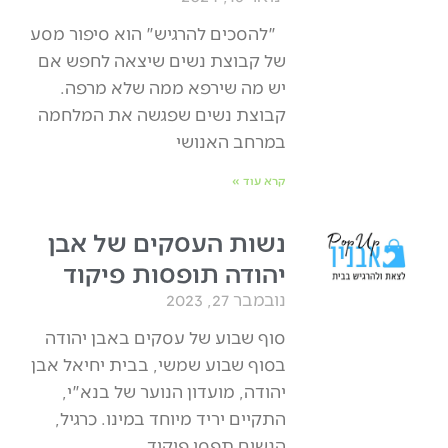
"להסכים להרגיש" הוא סיפור מסע
של קבוצת נשים שיצאה לחפש אם
יש מה שירפא ממה שלא מרפה.
קבוצת נשים שפגשה את המלחמה
במרחב האנושי
קרא עוד »
נשות העסקים של אבן
יהודה תופסות פיקוד
נובמבר 27, 2023
סוף שבוע של עסקים באבן יהודה
בסוף שבוע שמשי, בבית יחיאל אבן
יהודה, מועדון הנוער של בנא"י,
התקיים יריד מיוחד במינו. כרגיל,
הנשים תפסו פיקוד