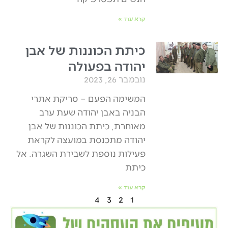
קרא עוד »
כיתת הכוננות של אבן
יהודה בפעולה
נובמבר 26, 2023
המשימה הפעם – סריקת אתרי
הבניה באבן יהודה שעת ערב
מאוחרת, כיתת הכוננות של אבן
יהודה מתכנסת במועצה לקראת
פעילות נוספת לשבירת השגרה. אל
כיתת
קרא עוד »
4
3
2
1