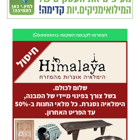
הצטרפו לקבוצה השקטה בוואטסאפ