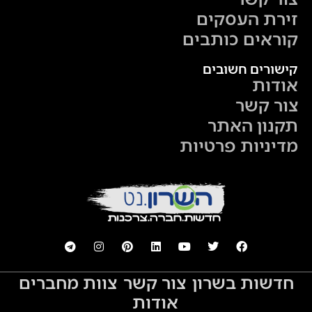
זירת העסקים
קוראים כותבים
קישורים חשובים
אודות
צור קשר
תקנון האתר
מדיניות פרטיות
חדשות בשרון
צור קשר
צוות מחברים
אודות