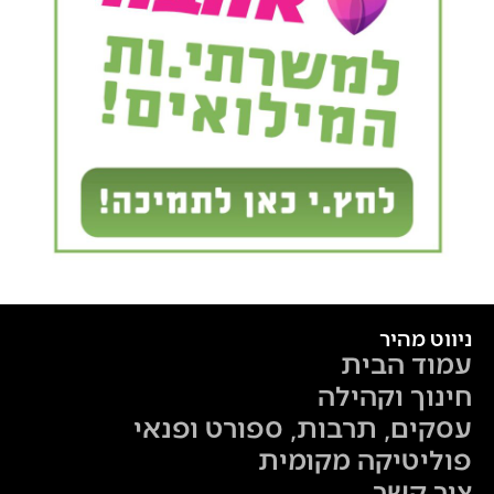
ניווט מהיר
עמוד הבית
חינוך וקהילה
עסקים, תרבות, ספורט ופנאי
פוליטיקה מקומית
צור קשר