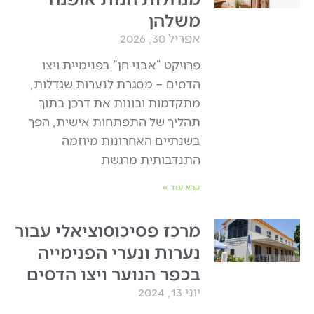
משלהן
אפריל 30, 2026
פרויקט “אבני חן” בפנימיית ויצו
הדסים – מסגרת לנערות שגדלות,
מתקדמות ובונות את דרכן בתוך
תהליך של התפתחות אישית, הפך
בשנתיים האחרונות מיוזמה
התנדבותית מרגשת
קרא עוד »
מרכז פסיכוסוציאלי עבור
נערות ונערי הפנימייה
בכפר הנוער ויצו הדסים
יוני 13, 2024