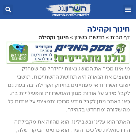
חינוך וקהילה
דף הבית
»
חדשות בשרון
»
חינוך וקהילה
מי אינו מכיר את המושג גאוות יחידה? מה שמחזק
ומעצים את הגאווה היא תחושת ההשתייכות. תושבי
ישובי השרון ודאי מעוניינים בחיזוק הקהילה ובה בעת גם
לקבל מידע על אודות מגוון האפשרויות והפעילויות בה.
כאן באתר ניתן לקבל מידע מרוכז ותמציתי על אודות כל
מה שקורה ומתחדש בקהילה.
האתר הוא עלינו ובשבילינו. הוא מהווה את מקבילתה
הווירטואלית של כיכר העיר. הוא כרטיס הביקור שלה,