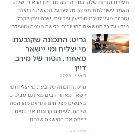
תעודת הזהות שלה ובמידה רבה גם חלון הראווה שלה.
האתר עשוי לתת תמונה מקיפה על הנעשה בקהילה
ומהווה מעין לשכת מודיעין עירונית, שבה ניתן לקבל
מידע על כל הנושאים החשובים. גלישה נעימה ומועילה!
גריט: התכונה שקובעת
מי יצליח ומי יישאר
מאחור. הטור של מירב
דיין
מאי 7, 2026
גריט, התכונה שקובעת מי יצליח ומי
יישאר מאחור רבים מאיתנו מביטים
באנשים מצליחים ותוהים מהו הסוד
שלהם. לעיתים קרובות אנו נוטים
לייחס את ההישגים שלהם
קרא עוד »