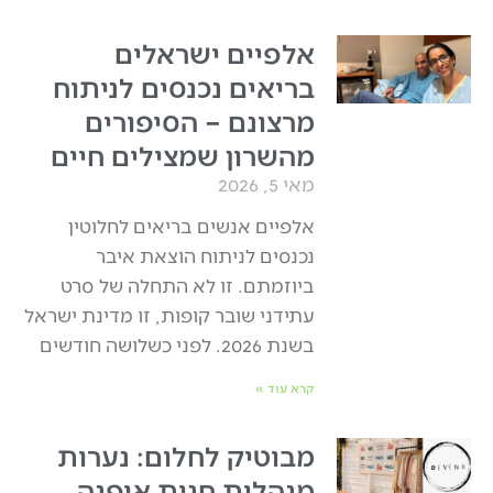
אלפיים ישראלים
בריאים נכנסים לניתוח
מרצונם – הסיפורים
מהשרון שמצילים חיים
מאי 5, 2026
אלפיים אנשים בריאים לחלוטין
נכנסים לניתוח הוצאת איבר
ביוזמתם. זו לא התחלה של סרט
עתידני שובר קופות, זו מדינת ישראל
בשנת 2026. לפני כשלושה חודשים
קרא עוד »
מבוטיק לחלום: נערות
מנהלות חנות אופנה