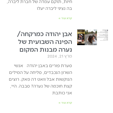
חיות, תוקם עמדה של חברת ליברה,
בה נציגי ליברה יעלו
קרא עוד »
אבן יהודה כמרקחה/
הפינה השבועית של
נערה מבנות המקום
מרץ 21, 2024
סערת פורים באבן יהודה אנשי
השרון הנכבדים, סליחה על המילים
הנוקשות אבל וואט דה פאק. רוצים
קצת חוכמה של נערה? סבבה. היי,
אני כותבת
קרא עוד »