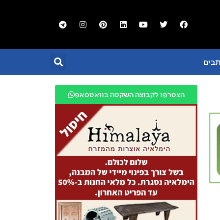
תבים
הצטרפו לקבוצה השקטה בוואטסאפ