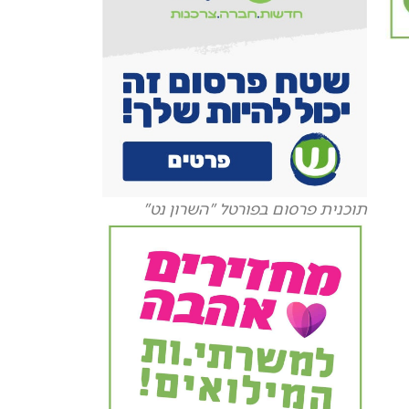
תוכנית פרסום בפורטל "השרון נט"