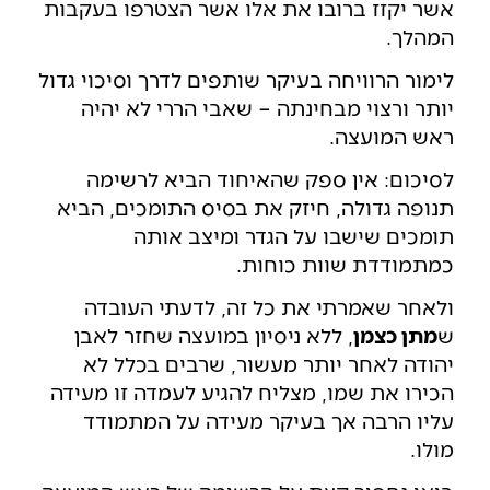
אשר יקזז ברובו את אלו אשר הצטרפו בעקבות
המהלך.
לימור הרוויחה בעיקר שותפים לדרך וסיכוי גדול
יותר ורצוי מבחינתה – שאבי הררי לא יהיה
ראש המועצה.
לסיכום: אין ספק שהאיחוד הביא לרשימה
תנופה גדולה, חיזק את בסיס התומכים, הביא
תומכים שישבו על הגדר ומיצב אותה
כמתמודדת שוות כוחות.
ולאחר שאמרתי את כל זה, לדעתי העובדה
ש
מתן כצמן
, ללא ניסיון במועצה שחזר לאבן
יהודה לאחר יותר מעשור, שרבים בכלל לא
הכירו את שמו, מצליח להגיע לעמדה זו מעידה
עליו הרבה אך בעיקר מעידה על המתמודד
מולו.