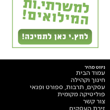
ניווט מהיר
עמוד הבית
חינוך וקהילה
עסקים, תרבות, ספורט ופנאי
פוליטיקה מקומית
צור קשר
זירת העסקים