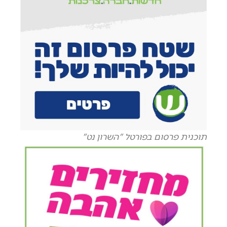
תוכנית פרסום בפורטל "השרון נט"