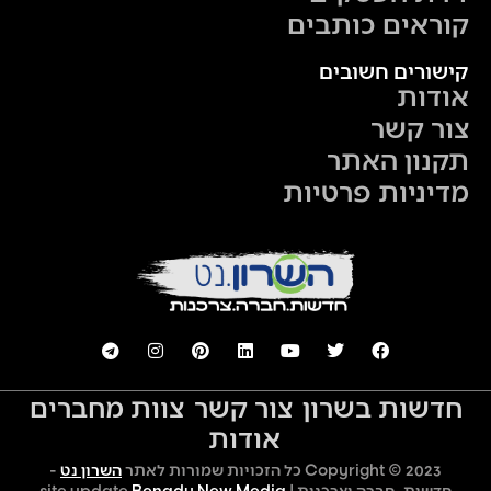
קוראים כותבים
קישורים חשובים
אודות
צור קשר
תקנון האתר
מדיניות פרטיות
חדשות בשרון
צור קשר
צוות מחברים
אודות
Copyright © 2023 כל הזכויות שמורות לאתר
השרון נט
-
חדשות, חברה וצרכנות | site update
Benady New Media