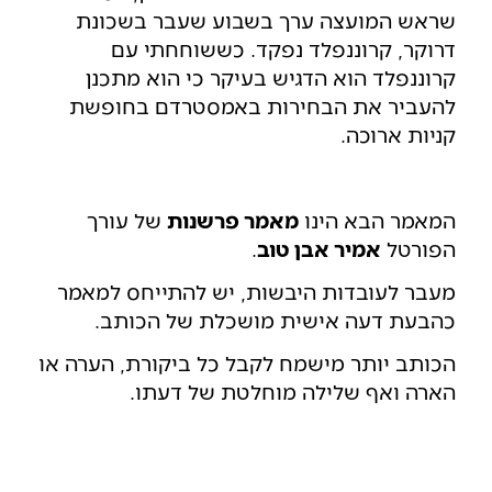
שראש המועצה ערך בשבוע שעבר בשכונת
דרוקר, קרוננפלד נפקד. כששוחחתי עם
קרוננפלד הוא הדגיש בעיקר כי הוא מתכנן
להעביר את הבחירות באמסטרדם בחופשת
קניות ארוכה.
המאמר הבא הינו
מאמר פרשנות
של עורך
הפורטל
אמיר אבן טוב
.
מעבר לעובדות היבשות, יש להתייחס למאמר
כהבעת דעה אישית מושכלת של הכותב.
הכותב יותר מישמח לקבל כל ביקורת, הערה או
הארה ואף שלילה מוחלטת של דעתו.