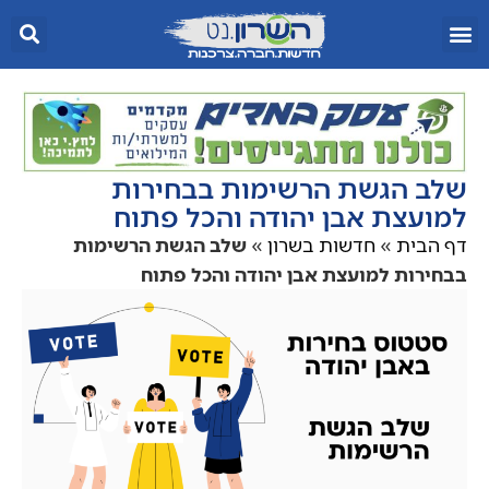
שלב הגשת הרשימות בבחירות
למועצת אבן יהודה והכל פתוח
דף הבית
»
חדשות בשרון
»
שלב הגשת הרשימות
בבחירות למועצת אבן יהודה והכל פתוח