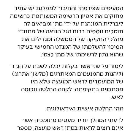
הסעיפים שצירפתי והחיבור למפלגת יש עתיד
מחזקים את אפיון הרשימה המשותפת כרשימה
ליברלית המונהגת על ידי מתן ומביאים לה
תומכים נוספים ברוח הגל הגואה של מתנגדי
מהלכי החקיקה של הממשלה ומגדילים את
הסיכוי להשלמתו של המנדט החמישי בעיקר
שהוא נתון לרשימתו של מתן כצמן.
לימור גיל שני אשר בקלות יכלה לשבת על הגדר
וליהנות מהמנעמים המאתרגים (מלשון אתרוג)
של המועמדים לראש המועצה שלא היו
מסתכנים בתקיפתה, לקחה החלטה ונכנסה
לאש.
זוהי החלטה אישית ואידאולוגית.
לדעתי המהלך יוריד מעטים מתומכיה אשר
אינם רוצים לראות במתן ראש מועצה, מספר