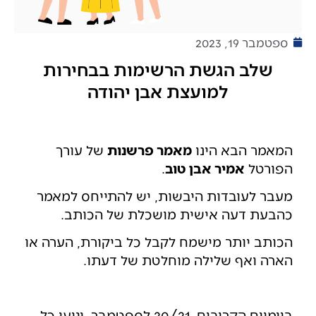
ספטמבר 19, 2023
שלב הגשת הרשימות בבחירות
למועצת אבן יהודה
המאמר הבא הינו
מאמר פרשנות
של עורך
הפורטל
אמיר אבן טוב
.
מעבר לעובדות היבשות, יש להתייחס למאמר
כהבעת דעה אישית מושכלת של הכותב.
הכותב יותר מישמח לקבל כל ביקורת, הערה או
הארה ואף שלילה מוחלטת של דעתו.
ביומיים הקרובים, 20/21 לספטמבר, יגיעו כל