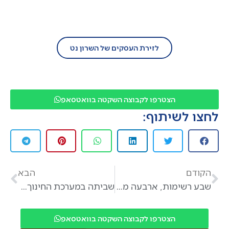
הצטרף/י עוד היום לזירת העסקים של השרון
נט!
לזירת העסקים של השרון נט
הצטרפו לקבוצה השקטה בוואטסאפ
לחצו לשיתוף:
הקודם
הבא
שבע רשימות, ארבעה מועמדים לראשות, עושים סדר בבחירות המקומיות באבן יהודה
שביתה במערכת החינוך? הצחקתם אותם
הצטרפו לקבוצה השקטה בוואטסאפ