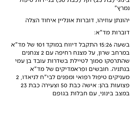
נמרץ"
יהונתן עוזיהו, דוברות אונליין איחוד הצלה
דוברות מד"א:
בשעה 15:26 התקבל דיווח במוקד 101 של מד"א
במרחב שרון, על מצנח רחיפה עם 2 צנחנים
שהתרסקו סמוך לטיילת בשדרות עובד בן עמי
בנתניה. חובשים ופראמדיקים של מד"א
מעניקים טיפול רפואי ומפנים לבי"ח לניאדו, 2
פצועות בהן: אישה כבת 50 וצעירה כבת 23
במצב בינוני, עם חבלות בגופם
בעל עסק?