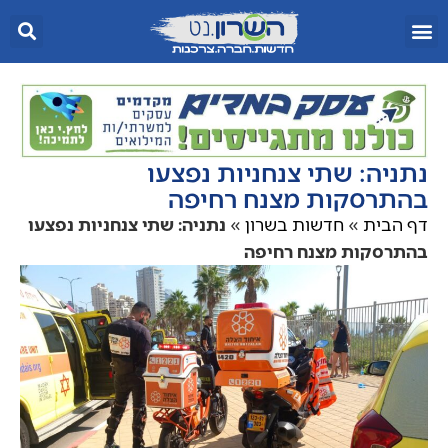
נתניה: שתי צנחניות נפצעו
בהתרסקות מצנח רחיפה
דף הבית
»
חדשות בשרון
»
נתניה: שתי צנחניות נפצעו
בהתרסקות מצנח רחיפה