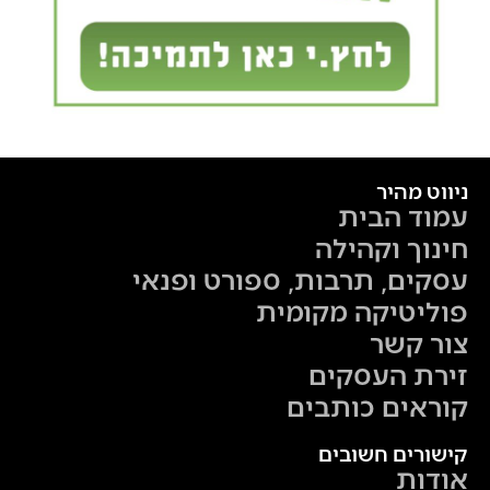
ניווט מהיר
עמוד הבית
חינוך וקהילה
עסקים, תרבות, ספורט ופנאי
פוליטיקה מקומית
צור קשר
זירת העסקים
קוראים כותבים
קישורים חשובים
אודות