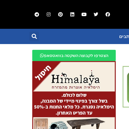
תבים
הצטרפו לקבוצה השקטה בוואטסאפ