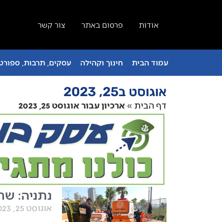
אודות
פרסום באתר
צור קשר
עמוד הבית
חינוך וקהילה
עסקים, תרבות, ספורט 
אוגוסט ב25, 2023
דף הבית
»
ארכיון עבור אוגוסט 25, 2023
נתניה: שת
אוגוסט 25, 2023