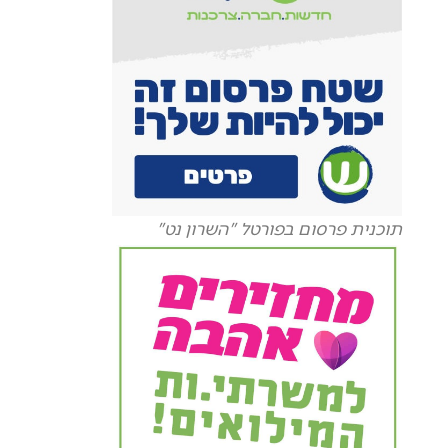
תוכנית פרסום בפורטל "השרון נט"