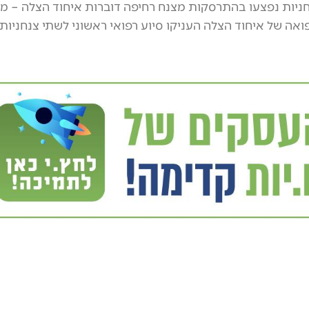
חניות נפצעו בהתרסקות מצנח רחיפה דוברות איחוד הצלה – מח
פואה של איחוד הצלה העניקו סיוע רפואי ראשוני לשתי צנחניות