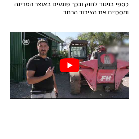
כספי בניגוד לחוק ובכך פוגעים באוצר המדינה
ומסכנים את הציבור הרחב.
בעל עסק?