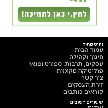
ניווט מהיר
עמוד הבית
חינוך וקהילה
עסקים, תרבות, ספורט ופנאי
פוליטיקה מקומית
צור קשר
זירת העסקים
קוראים כותבים
קישורים חשובים
אודות