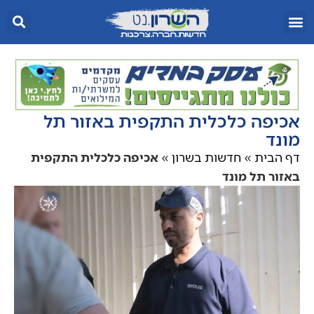
אכיפה כלכלית התקפית באזור תל
מונד
דף הבית
»
חדשות בשרון
»
אכיפה כלכלית התקפית
באזור תל מונד