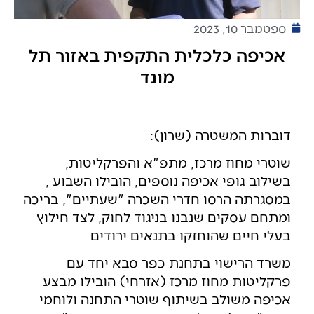
ספטמבר 10, 2023
אכיפה כלכלית התקפית באזור תל
מונד
דוברות המשטרה (שרון):
שוטרי מחוז מרכז, מתפ"א והפרקליטות,
בשילוב גופי אכיפה נוספים, הובילו השבוע ,
במסגרתה הרסו חדרי השכרה "שעתיים", בריכה
ומתחם עסקים שנבנו בניגוד לחוק, לצד חילוץ
בעלי חיים שהוחזקו בתנאים ירודים
משרד הרישוי בתחנת כפר סבא יחד עם
פרקליטות מחוז מרכז (אזרחי) הובילו מבצע
אכיפה משולב בשיתוף שוטרי התחנה ולוחמי