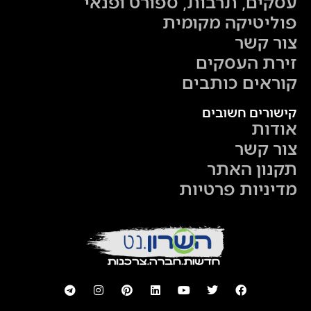
עסקים, תרבות, ספורט ופנאי
פוליטיקה מקומית
צור קשר
זירת העסקים
קוראים כותבים
קישורים חשובים
אודות
צור קשר
תקנון האתר
מדיניות פרטיות