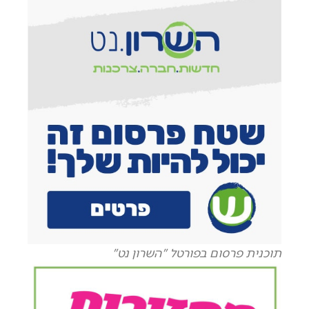
תוכנית פרסום בפורטל "השרון נט"