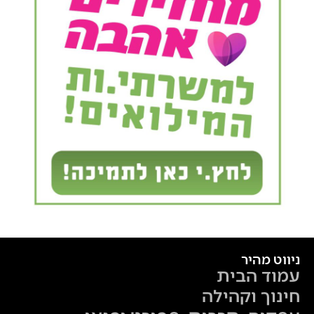
ניווט מהיר
עמוד הבית
חינוך וקהילה