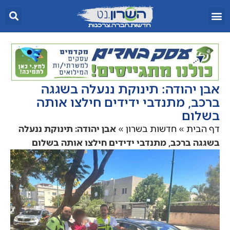
אבן יהודה: תינוקת ננעלה בשגגה
ברכב, מתנדבי ידידים חילצו אותה
בשלום
דף הבית
»
חדשות בשרון
»
אבן יהודה: תינוקת ננעלה
בשגגה ברכב, מתנדבי ידידים חילצו אותה בשלום