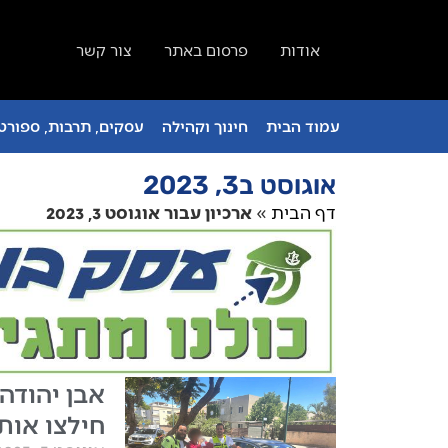
אודות
פרסום באתר
צור קשר
עמוד הבית
חינוך וקהילה
עסקים, תרבות, ספורט 
אוגוסט ב3, 2023
דף הבית
»
ארכיון עבור אוגוסט 3, 2023
אבן יהודה
חילצו אות