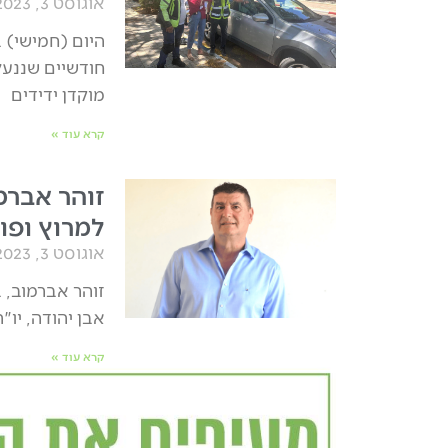
אוגוסט 3, 2023
חודשיים שננעל
מוקדן ידידים
קרא עוד »
זוהר אברמו
למרוץ ופו
אוגוסט 3, 2023
אבן יהודה, יו
קרא עוד »