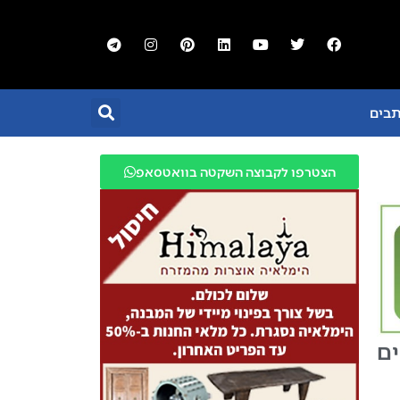
תבים
הצטרפו לקבוצה השקטה בוואטסאפ
ים