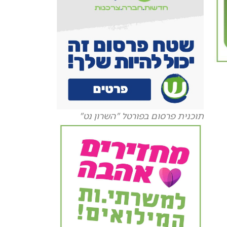
תוכנית פרסום בפורטל "השרון נט"