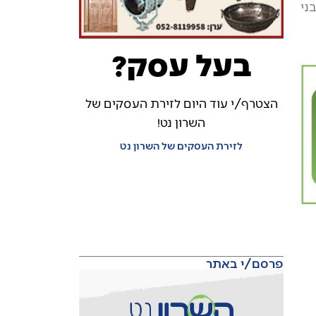
 בני
בעל עסק?
הצטרף/י עוד היום לזירת העסקים של
השרון נט!
לזירת העסקים של השרון נט
פרסם/י באתר