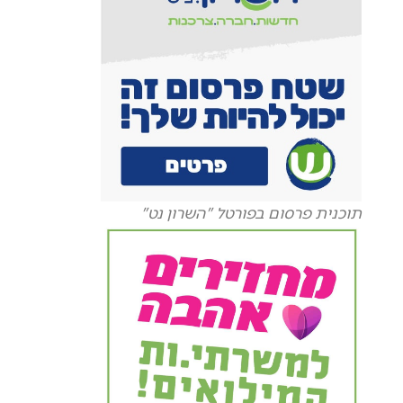
תוכנית פרסום בפורטל "השרון נט"