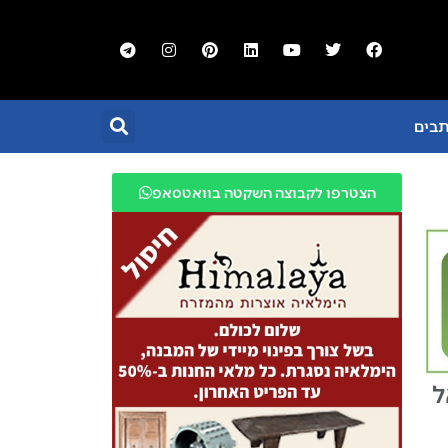
תבים
הצטרפו לקבוצה השקטה בוואטסאפ