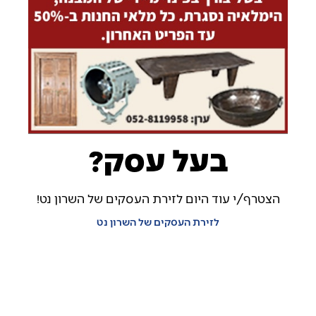
בעל עסק?
הצטרף/י עוד היום לזירת העסקים של השרון נט!
לזירת העסקים של השרון נט