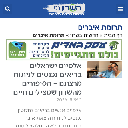
תרומת איברים
דף הבית
»
חדשות בשרון
»
תרומת איברים
אלפיים ישראלים
בריאים נכנסים לניתוח
מרצונם – הסיפורים
מהשרון שמצילים חיים
מאי 5, 2026
אלפיים אנשים בריאים לחלוטין
נכנסים לניתוח הוצאת איבר
ביוזמתם. זו לא התחלה של סרט