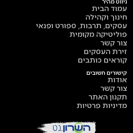
ניווט מהיר
עמוד הבית
חינוך וקהילה
עסקים, תרבות, ספורט ופנאי
פוליטיקה מקומית
צור קשר
זירת העסקים
קוראים כותבים
קישורים חשובים
אודות
צור קשר
תקנון האתר
מדיניות פרטיות