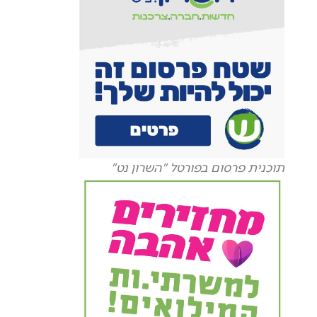
תוכנית פרסום בפורטל "השרון נט"