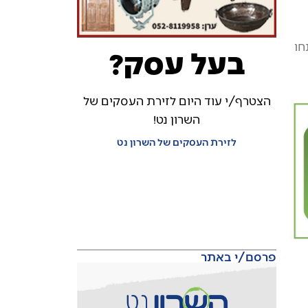
חו
בעל עסק?
הצטרף/י עוד היום לזירת העסקים של
השרון נט!
לזירת העסקים של השרון נט
פרסם/י באתר