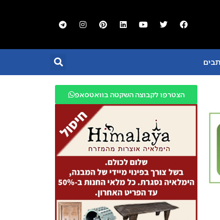
תבים
הצטרפו לקבוצה השקטה בוואטסאפ