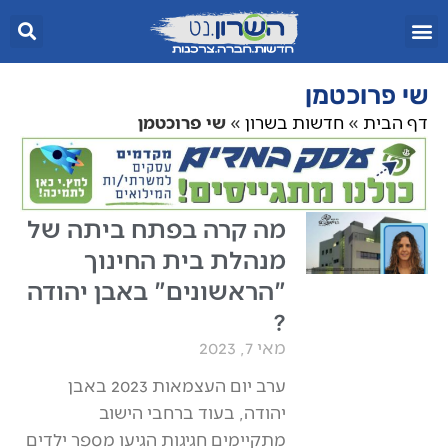
שי פרוכטמן
דף הבית
»
חדשות בשרון
»
שי פרוכטמן
מה קרה בפתח ביתה של
מנהלת בית החינוך
"הראשונים" באבן יהודה
?
מאי 7, 2023
ערב יום העצמאות 2023 באבן
יהודה, בעוד ברחבי הישוב
מתקיימים חגיגות הגיעו מספר ילדים