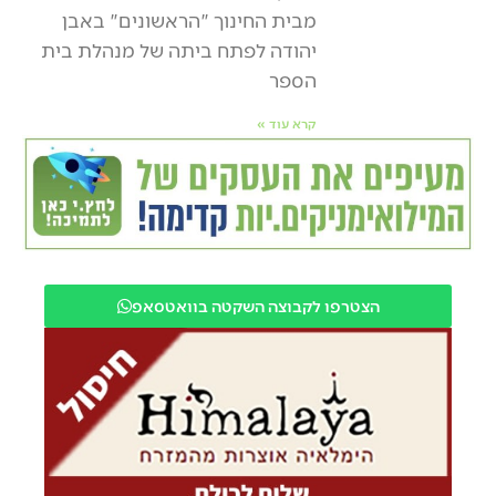
מבית החינוך "הראשונים" באבן
יהודה לפתח ביתה של מנהלת בית
הספר
קרא עוד »
הצטרפו לקבוצה השקטה בוואטסאפ