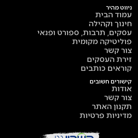
ניווט מהיר
עמוד הבית
חינוך וקהילה
עסקים, תרבות, ספורט ופנאי
פוליטיקה מקומית
צור קשר
זירת העסקים
קוראים כותבים
קישורים חשובים
אודות
צור קשר
תקנון האתר
מדיניות פרטיות