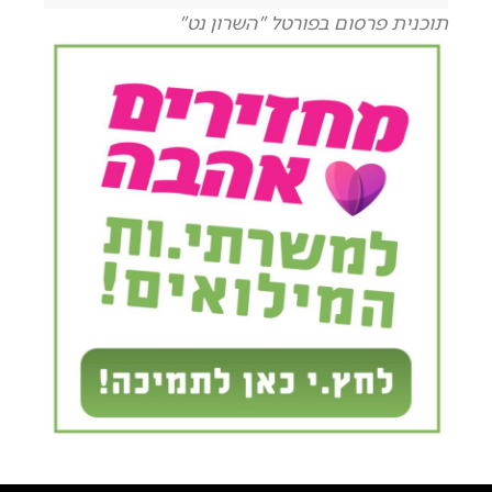
תוכנית פרסום בפורטל "השרון נט"