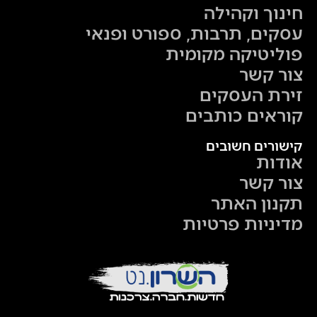
חינוך וקהילה
עסקים, תרבות, ספורט ופנאי
פוליטיקה מקומית
צור קשר
זירת העסקים
קוראים כותבים
קישורים חשובים
אודות
צור קשר
תקנון האתר
מדיניות פרטיות