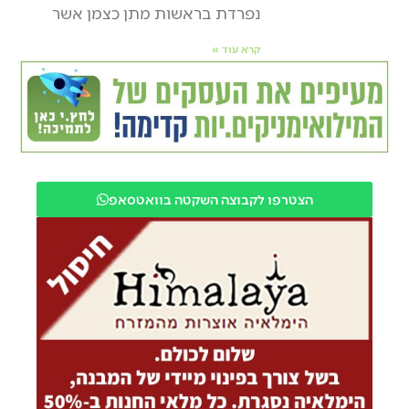
נפרדת בראשות מתן כצמן אשר
קרא עוד »
הצטרפו לקבוצה השקטה בוואטסאפ