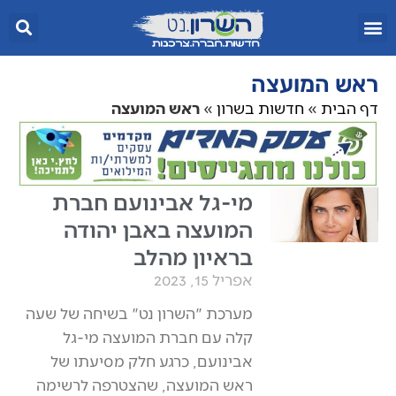
ראש המועצה
דף הבית
»
חדשות בשרון
»
ראש המועצה
מי-גל אבינועם חברת
המועצה באבן יהודה
בראיון מהלב
אפריל 15, 2023
מערכת "השרון נט" בשיחה של שעה
קלה עם חברת המועצה מי-גל
אבינועם, כרגע חלק מסיעתו של
ראש המועצה, שהצטרפה לרשימה