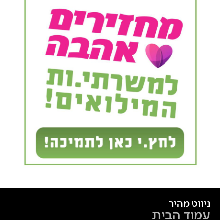
ניווט מהיר
עמוד הבית