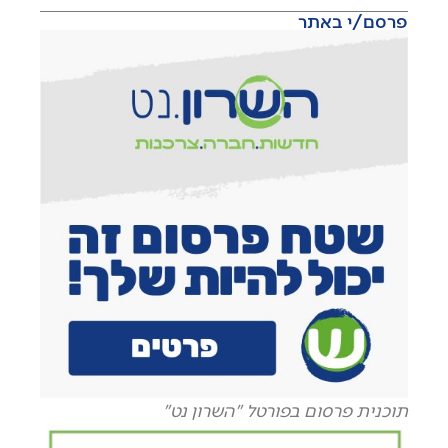
פרסם/י באתר
תוכנית פרסום בפורטל "השרון נט"