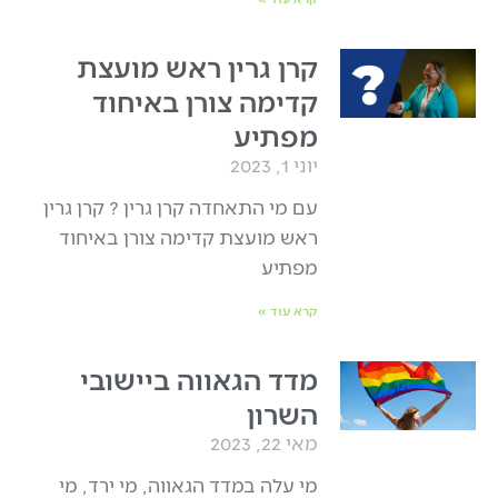
קרן גרין ראש מועצת
קדימה צורן באיחוד
מפתיע
יוני 1, 2023
עם מי התאחדה קרן גרין ? קרן גרין
ראש מועצת קדימה צורן באיחוד
מפתיע
קרא עוד »
מדד הגאווה ביישובי
השרון
מאי 22, 2023
מי עלה במדד הגאווה, מי ירד, מי