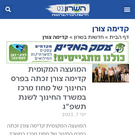
קדימה צורן
דף הבית
»
חדשות בשרון
»
קדימה צורן
המועצה המקומית
קדימה צורן זכתה בפרס
החינוך של מחוז מרכז
במשרד החינוך לשנת
תשפ"ג
יוני 7, 2023
המועצה המקומית קדימה צורן זכתה
בפרס החינוך של מחוז מרכז במשרד