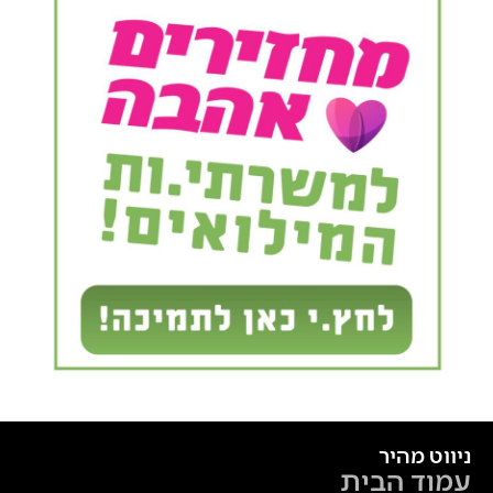
ניווט מהיר
עמוד הבית