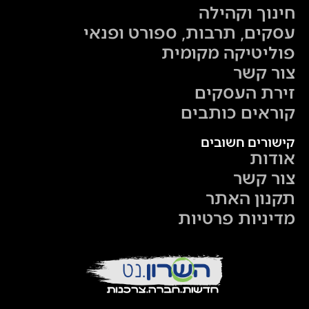
חינוך וקהילה
עסקים, תרבות, ספורט ופנאי
פוליטיקה מקומית
צור קשר
זירת העסקים
קוראים כותבים
קישורים חשובים
אודות
צור קשר
תקנון האתר
מדיניות פרטיות