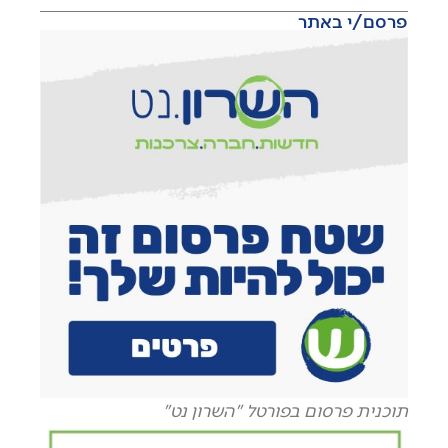
פרסם/י באתר
תוכנית פרסום בפורטל "השרון נט"