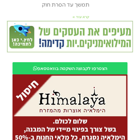
תמשך עד הסרת חוק
קרא עוד »
הצטרפו לקבוצה השקטה בוואטסאפ