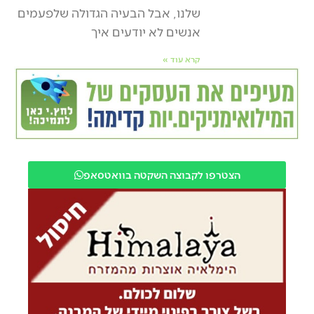
שלנו, אבל הבעיה הגדולה שלפעמים
אנשים לא יודעים איך
קרא עוד »
הצטרפו לקבוצה השקטה בוואטסאפ