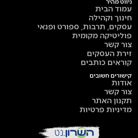
ניווט מהיר
עמוד הבית
חינוך וקהילה
עסקים, תרבות, ספורט ופנאי
פוליטיקה מקומית
צור קשר
זירת העסקים
קוראים כותבים
קישורים חשובים
אודות
צור קשר
תקנון האתר
מדיניות פרטיות