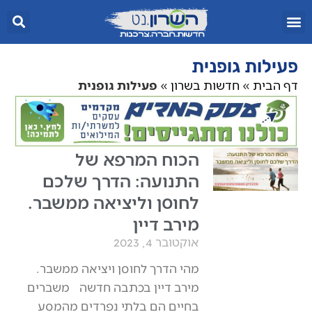
פעילות גופנית
דף הבית
»
חדשות בשרון
»
פעילות גופנית
הכוח המרפא של
התנועה: הדרך שלכם
לחוסן וליציאה ממשבר.
מירב דיין
אוקטובר 4, 2023
מהי הדרך לחוסן ויציאה ממשבר.
מירב דיין בכתבה חדשה משברים
בחיים הם בלתי נפרדים מהמסע