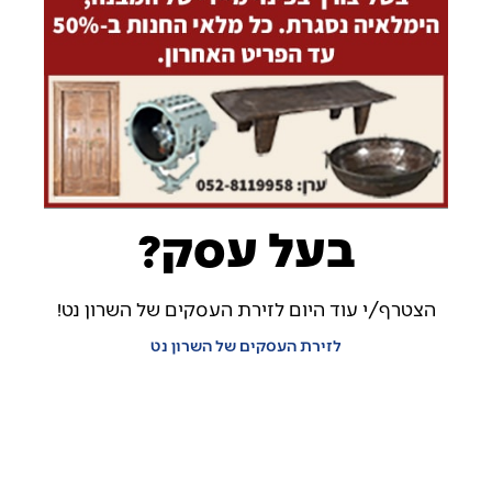
בעל עסק?
הצטרף/י עוד היום לזירת העסקים של השרון נט!
לזירת העסקים של השרון נט