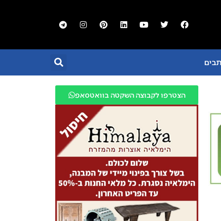
תבים
הצטרפו לקבוצה השקטה בוואטסאפ