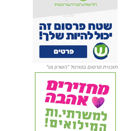
תוכנית פרסום בפורטל "השרון נט"