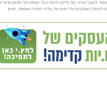
זת לאבן יהודה. פגי פייקר היתה בבר מצווה הכי מרגש שיש ימ
כו להיות האהובים עלי ימים של עליה לתורה ושמחה, ימים