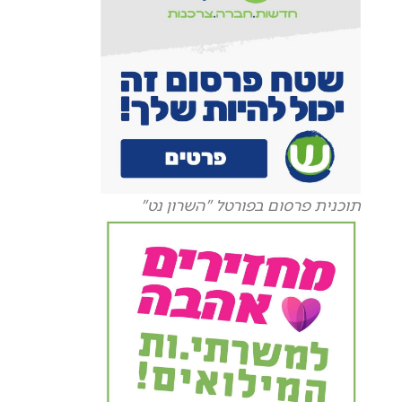
תוכנית פרסום בפורטל "השרון נט"