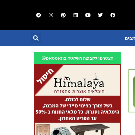
תבים
הצטרפו לקבוצה השקטה בוואטסאפ