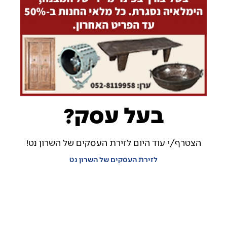
בעל עסק?
הצטרף/י עוד היום לזירת העסקים של השרון נט!
לזירת העסקים של השרון נט