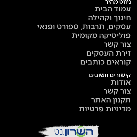
ניווט מהיר
עמוד הבית
חינוך וקהילה
עסקים, תרבות, ספורט ופנאי
פוליטיקה מקומית
צור קשר
זירת העסקים
קוראים כותבים
קישורים חשובים
אודות
צור קשר
תקנון האתר
מדיניות פרטיות