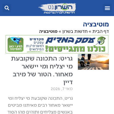
מוטיבציה
דף הבית
»
חדשות בשרון
»
מוטיבציה
גריט: התכונה שקובעת
מי יצליח ומי יישאר
מאחור. הטור של מירב
דיין
מאי 7, 2026
גריט, התכונה שקובעת מי יצליח ומי
יישאר מאחור רבים מאיתנו מביטים
באנשים מצליחים ותוהים מהו הסוד