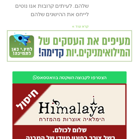
שלהם. לעיתים קרובות אנו נוטים
לייחס את ההישגים שלהם
קרא עוד »
הצטרפו לקבוצה השקטה בוואטסאפ