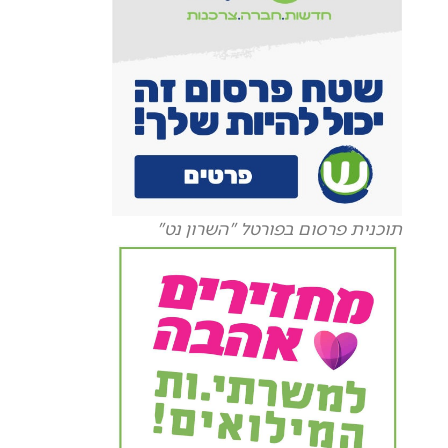
תוכנית פרסום בפורטל "השרון נט"