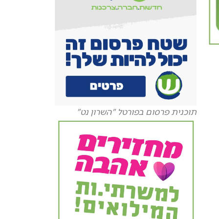
תוכנית פרסום בפורטל "השרון נט"