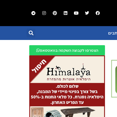
תבים
הצטרפו לקבוצה השקטה בוואטסאפ