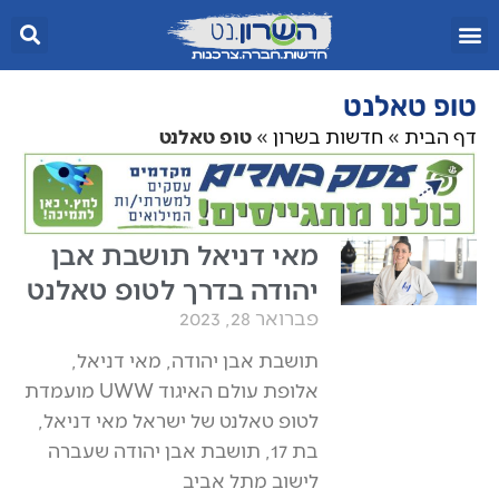
טופ טאלנט
דף הבית
»
חדשות בשרון
»
טופ טאלנט
מאי דניאל תושבת אבן
יהודה בדרך לטופ טאלנט
פברואר 28, 2023
תושבת אבן יהודה, מאי דניאל,
אלופת עולם האיגוד UWW מועמדת
לטופ טאלנט של ישראל מאי דניאל,
בת 17, תושבת אבן יהודה שעברה
לישוב מתל אביב