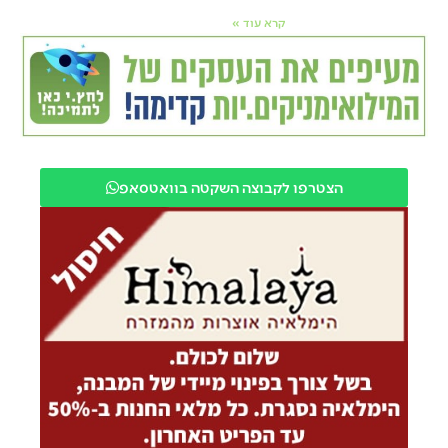
קרא עוד »
הצטרפו לקבוצה השקטה בוואטסאפ