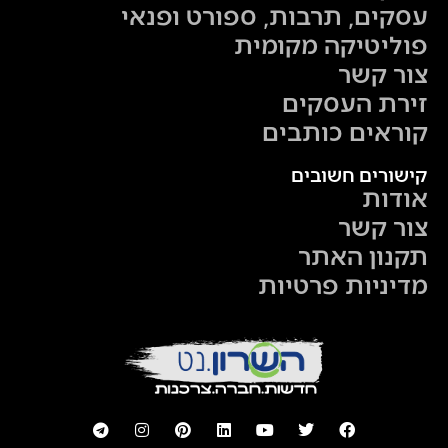
עסקים, תרבות, ספורט ופנאי
פוליטיקה מקומית
צור קשר
זירת העסקים
קוראים כותבים
קישורים חשובים
אודות
צור קשר
תקנון האתר
מדיניות פרטיות