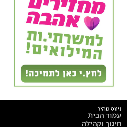
ניווט מהיר
עמוד הבית
חינוך וקהילה