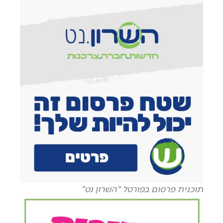
תוכנית פרסום בפורטל "השרון נט"