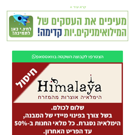
קרא עוד »
הצטרפו לקבוצה השקטה בוואטסאפ