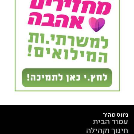
ניווט מהיר
עמוד הבית
חינוך וקהילה