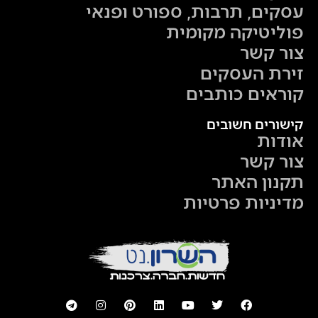
עסקים, תרבות, ספורט ופנאי
פוליטיקה מקומית
צור קשר
זירת העסקים
קוראים כותבים
קישורים חשובים
אודות
צור קשר
תקנון האתר
מדיניות פרטיות