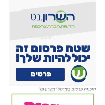
תוכנית פרסום בפורטל "השרון נט"