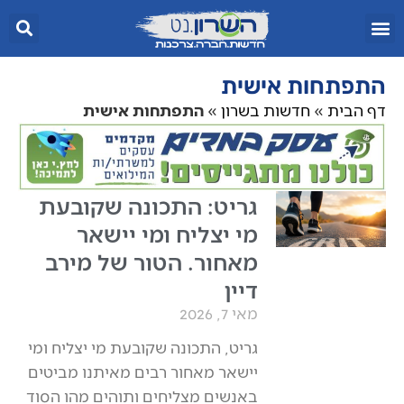
התפתחות אישית
דף הבית
»
חדשות בשרון
»
התפתחות אישית
גריט: התכונה שקובעת
מי יצליח ומי יישאר
מאחור. הטור של מירב
דיין
מאי 7, 2026
גריט, התכונה שקובעת מי יצליח ומי
יישאר מאחור רבים מאיתנו מביטים
באנשים מצליחים ותוהים מהו הסוד