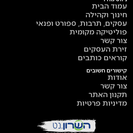
עמוד הבית
חינוך וקהילה
עסקים, תרבות, ספורט ופנאי
פוליטיקה מקומית
צור קשר
זירת העסקים
קוראים כותבים
קישורים חשובים
אודות
צור קשר
תקנון האתר
מדיניות פרטיות