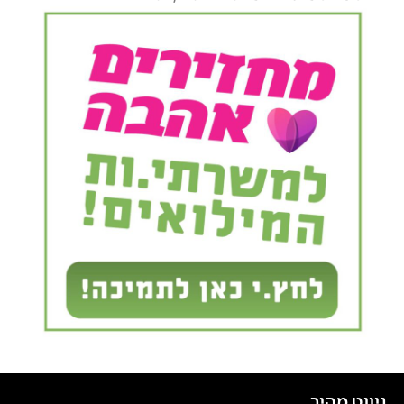
ניווט מהיר