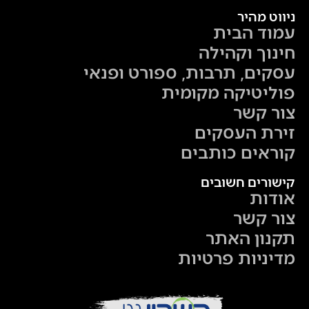
ניווט מהיר
עמוד הבית
חינוך וקהילה
עסקים, תרבות, ספורט ופנאי
פוליטיקה מקומית
צור קשר
זירת העסקים
קוראים כותבים
קישורים חשובים
אודות
צור קשר
תקנון האתר
מדיניות פרטיות