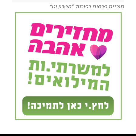
תוכנית פרסום בפורטל "השרון נט"