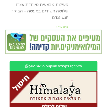
פעילות מבצעית מיוחדת עצרו
שלושה חשודים במעשה – הבוקר
יוגש נגדם
קרא עוד »
הצטרפו לקבוצה השקטה בוואטסאפ