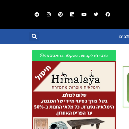
תבים
הצטרפו לקבוצה השקטה בוואטסאפ