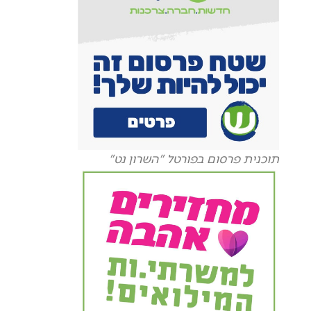
תוכנית פרסום בפורטל "השרון נט"