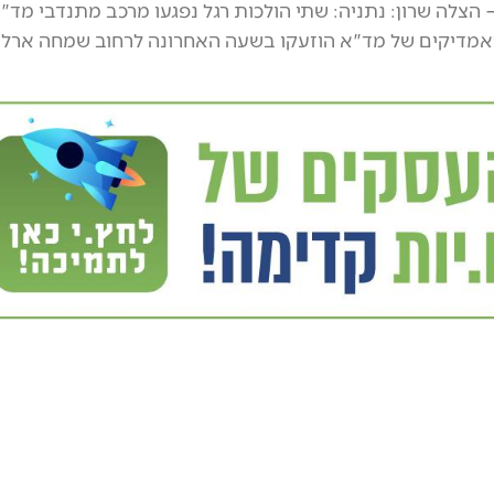
 הצלה שרון: נתניה: שתי הולכות רגל נפגעו מרכב מתנדבי מד"
אמדיקים של מד"א הוזעקו בשעה האחרונה לרחוב שמחה ארלי