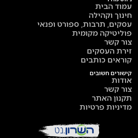
עמוד הבית
חינוך וקהילה
עסקים, תרבות, ספורט ופנאי
פוליטיקה מקומית
צור קשר
זירת העסקים
קוראים כותבים
קישורים חשובים
אודות
צור קשר
תקנון האתר
מדיניות פרטיות