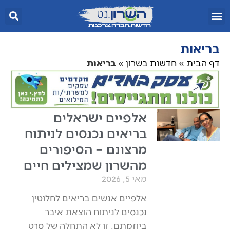
בריאות
דף הבית
»
חדשות בשרון
»
בריאות
אלפיים ישראלים
בריאים נכנסים לניתוח
מרצונם – הסיפורים
מהשרון שמצילים חיים
מאי 5, 2026
אלפיים אנשים בריאים לחלוטין
נכנסים לניתוח הוצאת איבר
ביוזמתם. זו לא התחלה של סרט