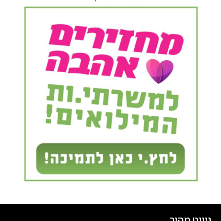
ניווט מהיר