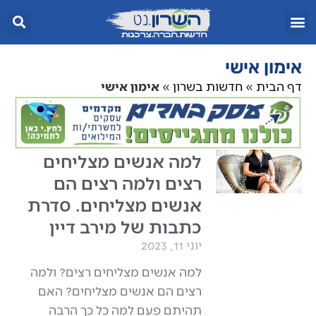
אימון אישי
דף הבית
»
חדשות בשרון
»
אימון אישי
למה אנשים מצליחים
רצים ולמה רצים הם
אנשים מצליחים. סדרת
כתבות של מירב דיין
יוני 11, 2023
למה אנשים מצליחים רצים? ולמה
רצים הם אנשים מצליחים? האם
תהיתם פעם למה כל כך הרבה