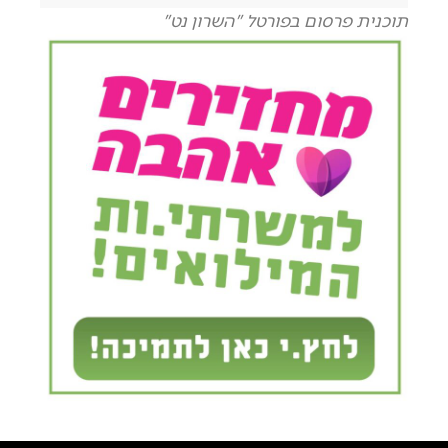
תוכנית פרסום בפורטל "השרון נט"