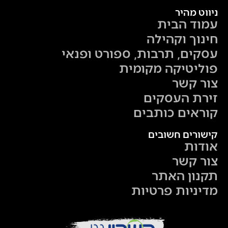
ניווט מהיר
עמוד הבית
חינוך וקהילה
עסקים, תרבות, ספורט ופנאי
פוליטיקה מקומית
צור קשר
זירת העסקים
קוראים כותבים
קישורים חשובים
אודות
צור קשר
תקנון האתר
מדיניות פרטיות