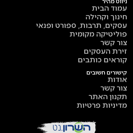
ניווט מהיר
עמוד הבית
חינוך וקהילה
עסקים, תרבות, ספורט ופנאי
פוליטיקה מקומית
צור קשר
זירת העסקים
קוראים כותבים
קישורים חשובים
אודות
צור קשר
תקנון האתר
מדיניות פרטיות