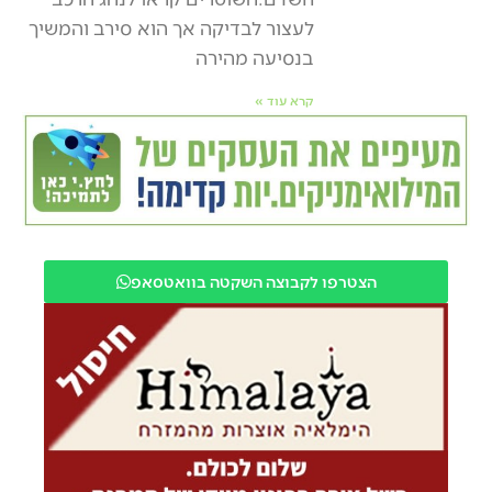
לעצור לבדיקה אך הוא סירב והמשיך
בנסיעה מהירה
קרא עוד »
הצטרפו לקבוצה השקטה בוואטסאפ