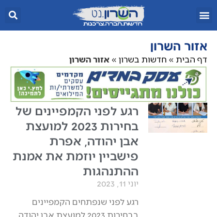
אזור השרון
דף הבית
»
חדשות בשרון
»
אזור השרון
רגע לפני הקמפיינים של
בחירות 2023 למועצת
אבן יהודה, אפרת
פישביין יוזמת את אמנת
ההתנהגות
יוני 11, 2023
רגע לפני שנפתחים הקמפיינים
בבחירות 2023 למועצת אבן יהודה,