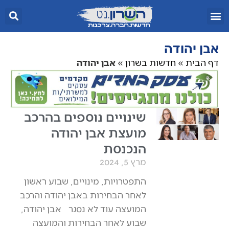
אבן יהודה
דף הבית
»
חדשות בשרון
»
אבן יהודה
שינויים נוספים בהרכב
מועצת אבן יהודה
הנכנסת
מרץ 5, 2024
התפטרויות, מינויים, שבוע ראשון
לאחר הבחירות באבן יהודה והרכב
המועצה עוד לא נסגר אבן יהודה,
שבוע לאחר הבחירות והמועצה