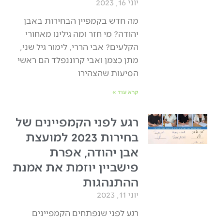
יוני 16, 2023
מה חדש בקמפיין הבחירות באבן
יהודה? מי חזר ומה גילינו מאחורי
הקלעים? אבי הררי, לימור גיל שני,
מתן כצמן ואבי קרוננפלד הם ראשי
הסיעות שהצהירו
קרא עוד »
רגע לפני הקמפיינים של
בחירות 2023 למועצת
אבן יהודה, אפרת
פישביין יוזמת את אמנת
ההתנהגות
יוני 11, 2023
רגע לפני שנפתחים הקמפיינים