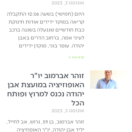
אוגוסט 3, 2023
היום (חמישי) בשעה 12:06 התקבלה
קריאה במוקד ידידים אודות תינוקת
כבת חודשיים שננעלה בשגגה ברכב
לעיני אמה, ברחוב הדרים באבן
יהודה. עופר בוני, מוקדן ידידים
קרא עוד »
זוהר אברמוב יו"ר
האופוזיציה במועצת אבן
יהודה נכנס למרוץ ופותח
הכל
אוגוסט 3, 2023
זוהר אברמוב, בן 59, גרוש, אב לחייל,
יליד אבן יהודה, יו"ר האופוזיציה