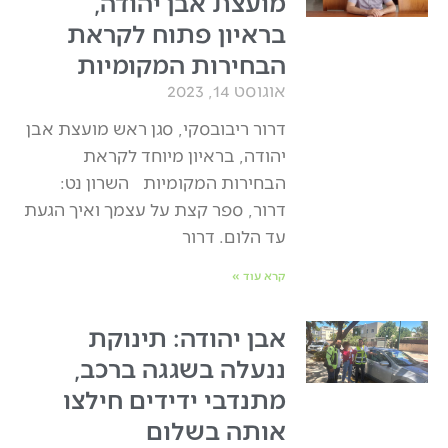
מועצת אבן יהודה,
בראיון פתוח לקראת
הבחירות המקומיות
אוגוסט 14, 2023
דרור ריבובסקי, סגן ראש מועצת אבן
יהודה, בראיון מיוחד לקראת
הבחירות המקומיות השרון נט:
דרור, ספר קצת על עצמך ואיך הגעת
עד הלום. דרור
קרא עוד »
אבן יהודה: תינוקת
ננעלה בשגגה ברכב,
מתנדבי ידידים חילצו
אותה בשלום