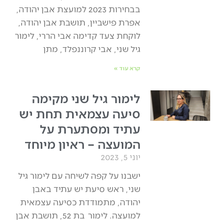
בבחירות 2023 למועצת אבן יהודה,
אפרת פישביין, תושבת אבן יהודה,
לוקחת צעד קדימה אבי הררי, לימור
גיל שני, אבי קרוננפלד, מתן
קרא עוד »
לימור גיל שני מקימה
סיעה עצמאית תחת יש
עתיד ומסתערת על
המועצה – ראיון מיוחד
יוני 5, 2023
ישבנו על קפה לשיחה עם לימור גיל
שני, ראש סיעת יש עתיד באבן
יהודה, מתמודדת כסיעה עצמאית
למועצה. לימור בת 52, תושבת אבן