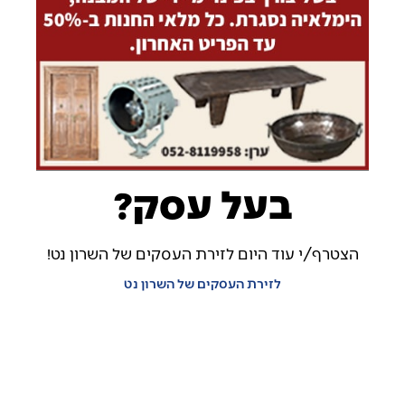
בעל עסק?
הצטרף/י עוד היום לזירת העסקים של השרון נט!
לזירת העסקים של השרון נט