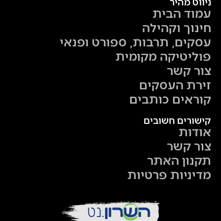
ניווט מהיר
עמוד הבית
חינוך וקהילה
עסקים, תרבות, ספורט ופנאי
פוליטיקה מקומית
צור קשר
זירת העסקים
קוראים כותבים
קישורים חשובים
אודות
צור קשר
תקנון האתר
מדיניות פרטיות