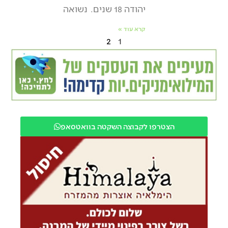
יהודה 18 שנים. נשואה
קרא עוד »
2
1
הצטרפו לקבוצה השקטה בוואטסאפ