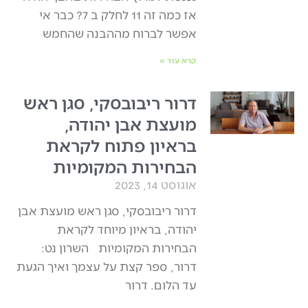
אז כמה זה 11 לחלק ב 7? כבר אי
אפשר לברוח מההבנה שהחמש
קרא עוד »
דרור ריבובסקי, סגן ראש
מועצת אבן יהודה,
בראיון פתוח לקראת
הבחירות המקומיות
אוגוסט 14, 2023
דרור ריבובסקי, סגן ראש מועצת אבן
יהודה, בראיון מיוחד לקראת
הבחירות המקומיות השרון נט:
דרור, ספר קצת על עצמך ואיך הגעת
עד הלום. דרור