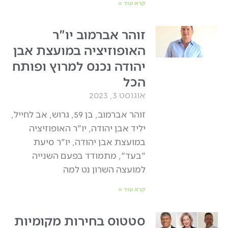
קרא עוד »
זוהר אברמוב יו"ר
האופוזיציה במועצת אבן
יהודה נכנס למרוץ ופותח
הכל
אוגוסט 3, 2023
זוהר אברמוב, בן 59, גרוש, אב לחייל,
יליד אבן יהודה, יו"ר האופוזיציה
במועצת אבן יהודה, יו"ר סיעת
"בעד", מתמודד בפעם השנייה
למועצה השרון נט למה
קרא עוד »
סטטוס בחירות מקומיות