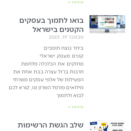
קרא עוד »
בואו לתמוך בעסקים
הקטנים בישראל
נובמבר 19, 2023
ביחד ננצח תומכים
קונים מעסק ישראלי
מחזקים את הכלכלה מלחמת
חרבות ברזל עצרה בבת אחת את
הפעילות של אלפי עסקים משרתי
מילואים פורטל השרון נט, קורא לכם
לבוא ולתמוך
קרא עוד »
שלב הגשת הרשימות