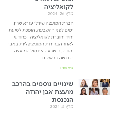
לקואליציה
מרץ 26, 2024
חברת המועצה שירלי עזרא שרון,
ימים לפני ההשבעה, הופכת לסיעת
יחיד וחוברת לקואליציה כחודש
לאחר הבחירות המוניציפליות באבן
יהודה, הושבעה אתמול המועצה
החדשה בראשות
קרא עוד »
שינויים נוספים בהרכב
מועצת אבן יהודה
הנכנסת
מרץ 5, 2024