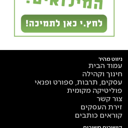
ניווט מהיר
עמוד הבית
חינוך וקהילה
עסקים, תרבות, ספורט ופנאי
פוליטיקה מקומית
צור קשר
זירת העסקים
קוראים כותבים
קישורים חשובים