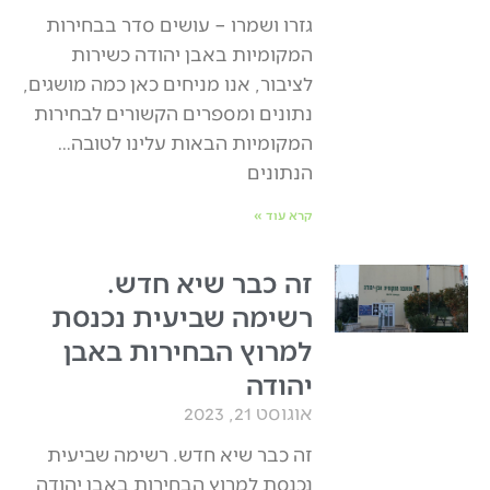
גזרו ושמרו – עושים סדר בבחירות
המקומיות באבן יהודה כשירות
לציבור, אנו מניחים כאן כמה מושגים,
נתונים ומספרים הקשורים לבחירות
המקומיות הבאות עלינו לטובה…
הנתונים
קרא עוד »
זה כבר שיא חדש.
רשימה שביעית נכנסת
למרוץ הבחירות באבן
יהודה
אוגוסט 21, 2023
זה כבר שיא חדש. רשימה שביעית
נכנסת למרוץ הבחירות באבן יהודה