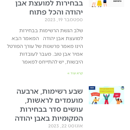
בבחירות למועצת אבן
יהודה והכל פתוח
ספטמבר 19, 2023
שלב הגשת הרשימות בבחירות
למועצת אבן יהודה המאמר הבא
הינו מאמר פרשנות של עורך הפורטל
אמיר אבן טוב. מעבר לעובדות
היבשות, יש להתייחס למאמר
קרא עוד »
שבע רשימות, ארבעה
מועמדים לראשות,
עושים סדר בבחירות
המקומיות באבן יהודה
אוגוסט 22, 2023