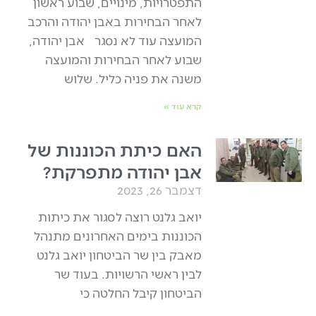
התפטרויות, מינויים, שבוע ראשון
לאחר הבחירות באבן יהודה והרכב
המועצה עוד לא נסגר אבן יהודה,
שבוע לאחר הבחירות והמועצה
משנה את פניה כליל. שלוש
קרא עוד »
האם כיתת הכוננות של
אבן יהודה מתפרקת?
דצמבר 26, 2023
יואב גלנט רוצה לסגור את כיתות
הכוננות בימים האחרונים מתנהל
מאבק בין שר הביטחון יואב גלנט
לבין ראשי הרשויות. בעוד שר
הביטחון קיבל החלטה כי