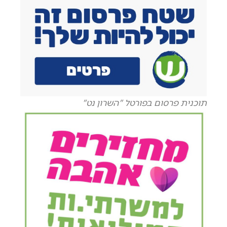
תוכנית פרסום בפורטל "השרון נט"