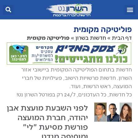
פוליטיקה מקומית
דף הבית
»
חדשות בשרון
»
פוליטיקה מקומית
חדשות בתחום הפוליטיקה המקומית ביישובי אזור
השרון. חדשות מרשויות הישוב, פעילויות של חברי
המועצה, ראש הרשות, ועוד.
כל חדשות, כל העדכונים, 24/7 רק בפורטל השרון נט!
לפני השבעת מועצת אבן
יהודה, חברת המועצה
פורשת מסיעת "לי"
ומוסיפה מנדט