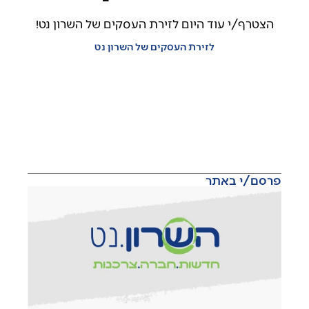
הצטרף/י עוד היום לזירת העסקים של השרון נט!
לזירת העסקים של השרון נט
פרסם/י באתר