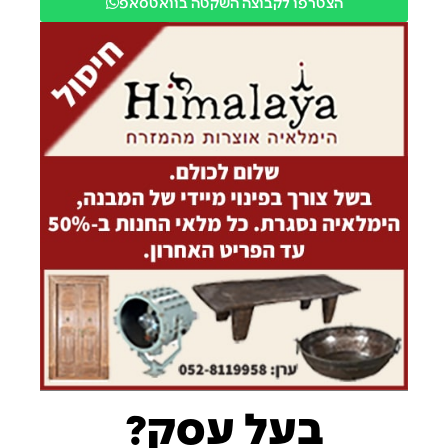
הצטרפו לקבוצה השקטה בוואטסאפ
בעל עסק?