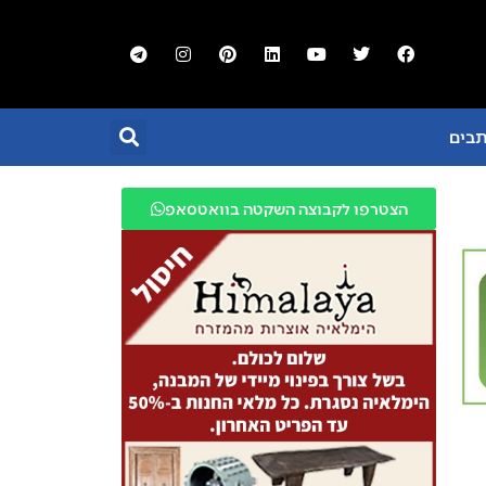
תבים
הצטרפו לקבוצה השקטה בוואטסאפ