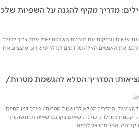
לים: מדריך מקיף להגנה על השפיות שלכם
מנת אישית ועסקית עם תובנות חשובות שכל אחד צריך לדעת
אותם: את האנשים האלה שגורמים לנו להרגיש רע, מוצצים את
ציאות: המדריך המלא להגשמת מטרות/
למציאות: המדריך המלא להגשמת מטרות/ מירב דיין החיים
, קטנות כגדולות. כולנו נושאים בקרבנו שאיפות ותשוקות
 קדימה, החל מהרצון לסיים