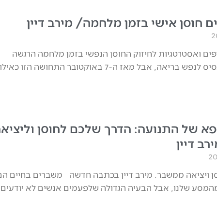
ם חוסן אישי בזמן מלחמה/ מירב דיין
יפים ואסטרטגיות לחיזוק החוסן הנפשי בזמן מלחמה הרגשה
בטוחה היא הבסיס לנפש בריאה, אבל מאז ה-7 באוקטובר התחושה הזו כאילו
א של התנועה: הדרך שלכם לחוסן וליציא
רב דיין
ן ויציאה ממשבר. מירב דיין בכתבה חדשה משברים בחיים הם
המסע שלנו, אבל הבעיה הגדולה שלפעמים אנשים לא יודעים