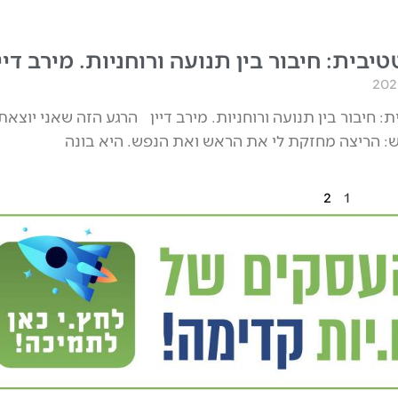
יבית: חיבור בין תנועה ורוחניות. מירב דיי
: חיבור בין תנועה ורוחניות. מירב דיין הרגע הזה שאני יוצאת
ש: הריצה מחזקת לי את הראש ואת הנפש. היא בונה
2
1