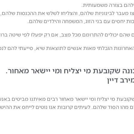
שלהם בצורה משמעותית.
צו מעבר לבינוניות שלהם, והצליחו לשלש את ההכנסות שלהם,
ת יחסים עם בני הזוג, המשפחה והילדים שלהם.
 שהם יכולים להתרומם מכל מצב, אם רק יפעלו לפי שיטה ברור
חרונות הובלתי מאות אנשים לתוצאות שיא, סייעתי להם לנפ
ונה שקובעת מי יצליח ומי יישאר מאחור.
רב דיין
שקובעת מי יצליח ומי יישאר מאחור רבים מאיתנו מביטים באנש
ם מהו הסוד שלהם. לעיתים קרובות אנו נוטים לייחס את ההישג