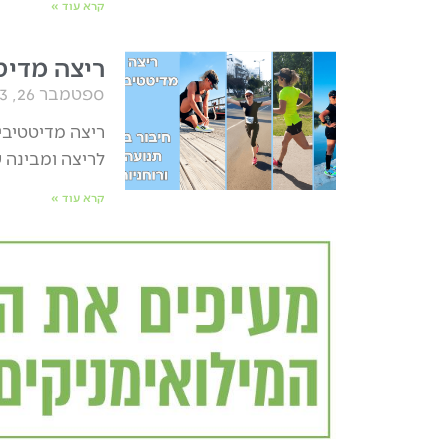
קרא עוד »
ריצה מדיטט
ספטמבר 26, 2023
ריצה מדיטטיבית
לריצה ומבינה 
קרא עוד »