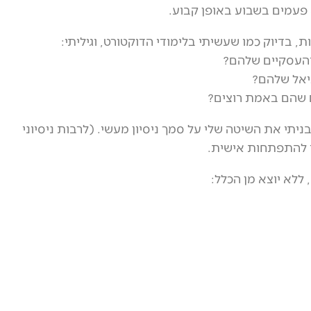
, בדיוק כמו שעשיתי בלימודי הדוקטורט, וגיליתי:
העסקיים שלהם?
יאל שלהם?
ם שהם באמת רוצים?
יתי את השיטה שלי על סמך ניסיון מעשי. (לרבות ניסיוני
 להתפתחות אישית.
ללא יוצא מן הכלל: