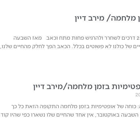
 מלחמה/ מירב דיין
זמן מלחמה: 25 דרכים לשחרר ולהרגיש פחות מתח וכאב מאז השבעה
ים של כולנו לא פשוטים בכלל. הכאב הפך לחלק מהחיים שלנו,
פטימיות בזמן מלחמה/מירב דיין
: כוחה של אופטימיות בזמן מלחמה התקופה הזאת כל כך
שבעה באוקטובר, אין אחד שהחיים שלו נשארו כפי שהיו קוד