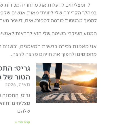
ומצליחים להעלות את מחזורי המכירות 
במהלך הקריירה שלי ליוויתי מאות אנשים שקפ
להפוך מבטטות כורסה לספורטאים, לשפר מערכו
המנוע העיקרי בשיטה שלי הוא להראות לאנשים
אני מאמנת בכירה בלשכת המאמנים, ובשנים הא
מחסומים ולהפוך את חייהם מקצה לקצה.
גריט: התכ
הטור של מי
מאי 7, 2026
גריט, התכונה 
מצליחים ותוהי
שלהם
קרא עוד »