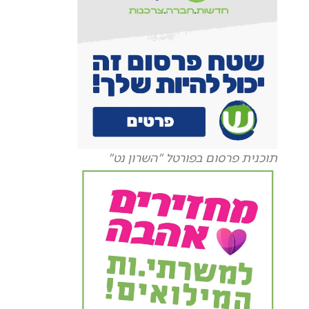
תוכנית פרסום בפורטל "השרון נט"