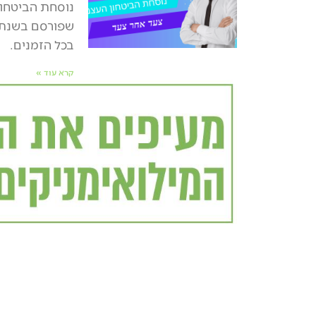
נוסחת הביטחון
בכל הזמנים.
קרא עוד »