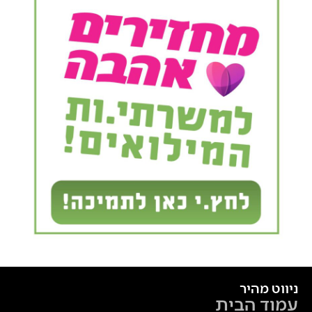
ניווט מהיר
עמוד הבית