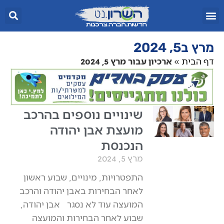
מרץ ב5, 2024
דף הבית
»
ארכיון עבור מרץ 5, 2024
שינויים נוספים בהרכב
מועצת אבן יהודה
הנכנסת
מרץ 5, 2024
התפטרויות, מינויים, שבוע ראשון
לאחר הבחירות באבן יהודה והרכב
המועצה עוד לא נסגר אבן יהודה,
שבוע לאחר הבחירות והמועצה