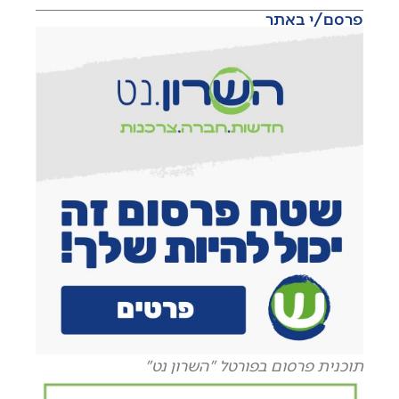
פרסם/י באתר
תוכנית פרסום בפורטל "השרון נט"