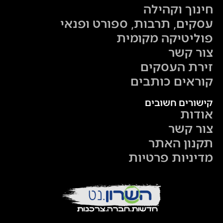
חינוך וקהילה
עסקים, תרבות, ספורט ופנאי
פוליטיקה מקומית
צור קשר
זירת העסקים
קוראים כותבים
קישורים חשובים
אודות
צור קשר
תקנון האתר
מדיניות פרטיות