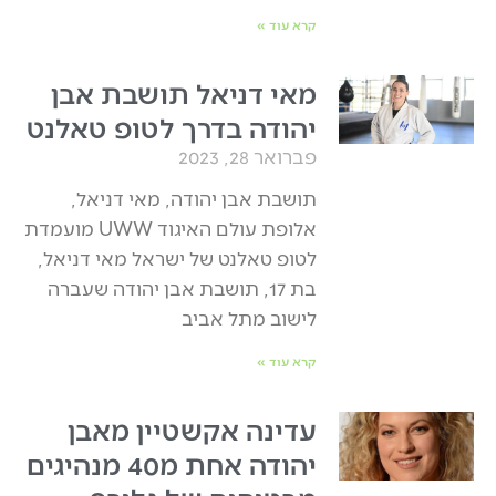
קרא עוד »
מאי דניאל תושבת אבן
יהודה בדרך לטופ טאלנט
פברואר 28, 2023
תושבת אבן יהודה, מאי דניאל,
אלופת עולם האיגוד UWW מועמדת
לטופ טאלנט של ישראל מאי דניאל,
בת 17, תושבת אבן יהודה שעברה
לישוב מתל אביב
קרא עוד »
עדינה אקשטיין מאבן
יהודה אחת מ40 מנהיגים