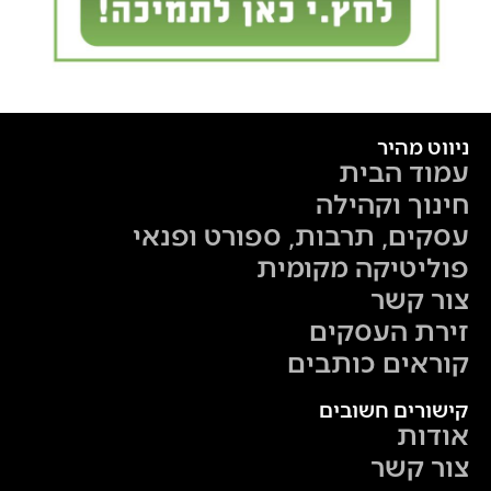
ניווט מהיר
עמוד הבית
חינוך וקהילה
עסקים, תרבות, ספורט ופנאי
פוליטיקה מקומית
צור קשר
זירת העסקים
קוראים כותבים
קישורים חשובים
אודות
צור קשר