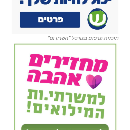
תוכנית פרסום בפורטל "השרון נט"