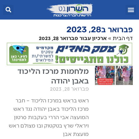
פברואר ב28, 2023
דף הבית
»
ארכיון עבור פברואר 28, 2023
מלחמות מרכז הליכוד
באבן יהודה
פברואר 28, 2023
ראש בראש במרכז הליכוד – חבר
מרכז הליכוד באבן יהודה נגד ראש
המועצה אבי הררי בעקבות סרטון
ויראלי שרץ בטקטוק ובו מצולם ראש
מועצת אבן