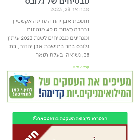
מבטיחים של גלובס
פברואר 28, 2023
תושבת אבן יהודה עדינה אקשטיין
נבחרה כאחת מ 40 מנהיגות
ומנהיגים מבטיחים לשנת 2023 עיתון
גלובס בחר בתושבת אבן יהודה, בת
38, נשואה, בעלת תואר
קרא עוד »
הצטרפו לקבוצה השקטה בוואטסאפ