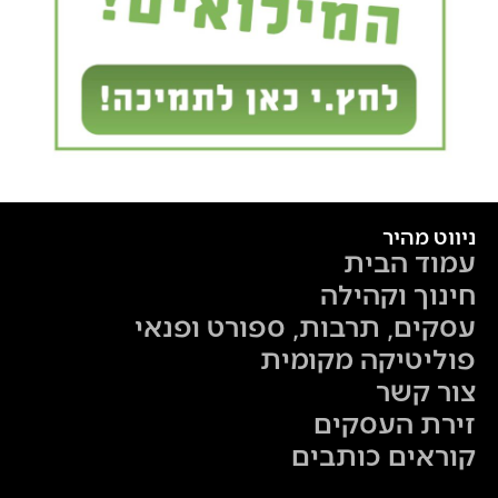
ניווט מהיר
עמוד הבית
חינוך וקהילה
עסקים, תרבות, ספורט ופנאי
פוליטיקה מקומית
צור קשר
זירת העסקים
קוראים כותבים