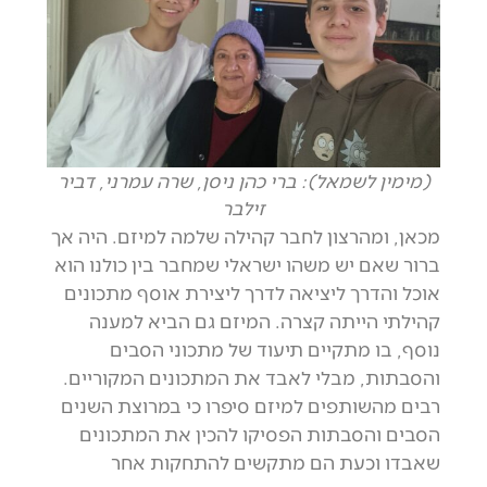
(מימין לשמאל): ברי כהן ניסן, שרה עמרני, דביר
זילבר
מכאן, ומהרצון לחבר קהילה שלמה למיזם. היה אך
ברור שאם יש משהו ישראלי שמחבר בין כולנו הוא
אוכל והדרך ליציאה לדרך ליצירת אוסף מתכונים
קהילתי הייתה קצרה. המיזם גם הביא למענה
נוסף, בו מתקיים תיעוד של מתכוני הסבים
והסבתות, מבלי לאבד את המתכונים המקוריים.
רבים מהשותפים למיזם סיפרו כי במרוצת השנים
הסבים והסבתות הפסיקו להכין את המתכונים
שאבדו וכעת הם מתקשים להתחקות אחר