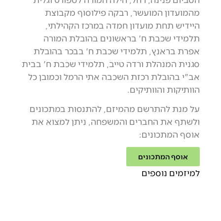
מהמועדון המועשר, רבקה פילוסוף מקבוצת
היידיש תחת מועדון חמדה במרכז הקהילתי,
תלמידי שכבת ח' בראשונים בהובלת המורה
אפרת בראנץ, תלמידי שכבת ח' בבכר בהובלת
סגנית המנהלת ורדה טייב, תלמידי שכבת ח' בבית
אב"י בהובלת רכזת השכבה אתי הרמל וכמובן כל
הוותיקות והוותיקים.
על מנת להתרשם מהמיזם, להתנסות במתכונים
ולשתף את החברים והמשפחה, ניתן למצוא את
אוסף המתכונים:
אוסף המתכונים
למיזמים נוספים