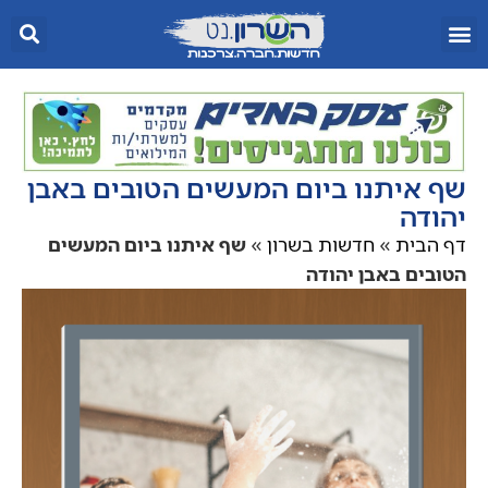
שף איתנו ביום המעשים הטובים באבן
יהודה
דף הבית
»
חדשות בשרון
»
שף איתנו ביום המעשים
הטובים באבן יהודה