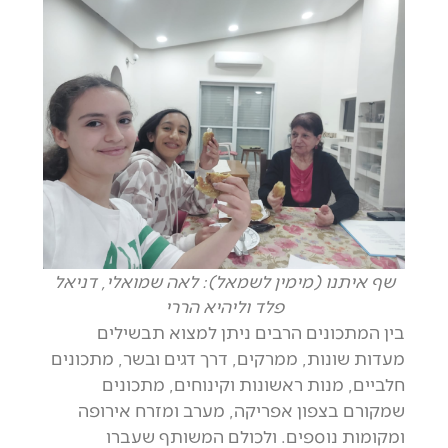
שף איתנו (מימין לשמאל): לאה שמואלי, דניאל
פלד וליהיא הררי
בין המתכונים הרבים ניתן למצוא תבשילים
מעדות שונות, ממרקים, דרך דגים ובשר, מתכונים
חלביים, מנות ראשונות וקינוחים, מתכונים
שמקורם בצפון אפריקה, מערב ומזרח אירופה
ומקומות נוספים. ולכולם המשותף שעברו