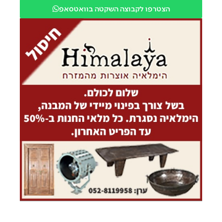
הצטרפו לקבוצה השקטה בוואטסאפ