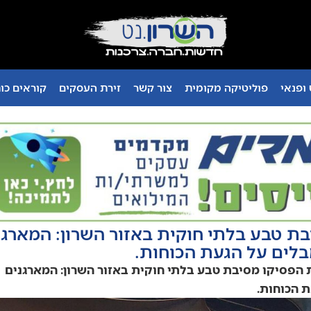
ופנאי
פוליטיקה מקומית
צור קשר
זירת העסקים
קוראים כו
ת טבע בלתי חוקית באזור השרון: המארגנ
בלים על הגעת הכוחות.
הפסיקו מסיבת טבע בלתי חוקית באזור השרון: המארגנים
ת הכוחות.