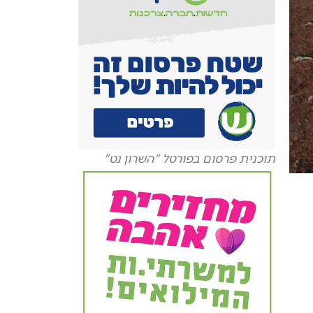
תוכנית פרסום בפורטל "השרון נט"