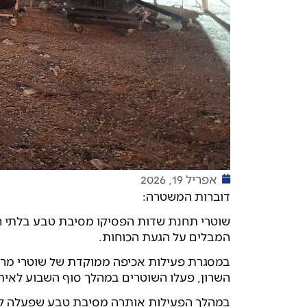
אפריל 19, 2026
דוברות המשטרה:
שוטרי תחנת שדות הפסיקו מסיבת טבע בלתי חוק
המבלים על הגעת הכוחות.
במסגרת פעילות אכיפה ממוקדת של שוטרי מרח
השרון, פעלו השוטרים במהלך סוף השבוע לאיתור
במהלך הפעילות אותרה מסיבת טבע שפעלה ללא