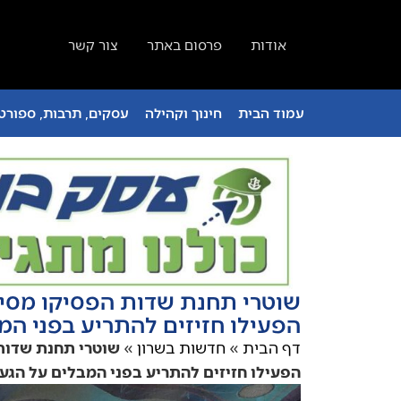
אודות
פרסום באתר
צור קשר
עמוד הבית
חינוך וקהילה
עסקים, תרבות, ספורט 
שוטרי תחנת שדות הפסיקו מסיב
הפעילו חזיזים להתריע בפני המ
דף הבית
»
חדשות בשרון
»
שוטרי תחנת שדות 
הפעילו חזיזים להתריע בפני המבלים על הגע