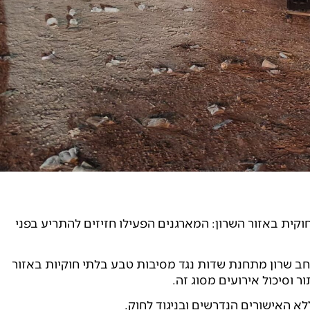
ית באזור השרון: המארגנים הפעילו חזיזים להתריע בפני
ב שרון מתחנת שדות נגד מסיבות טבע בלתי חוקיות באזור
 וסיכול אירועים מסוג זה.
 האישורים הנדרשים ובניגוד לחוק.