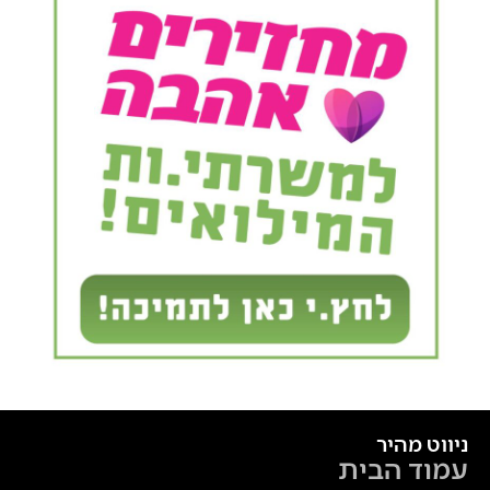
ניווט מהיר
עמוד הבית