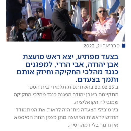
פברואר 21, 2023
בצעד מפתיע, יצא ראש מועצת
אבן יהודה, אבי הררי, למפגנים
כנגד מהלכי החקיקה וחיזק אותם
ותמך בצעדם.
ב 20.02.23 בהשתתפות תלמידי בית הספר
התקיימה באבן יהודה הפגנה כנגד מהלכי החקיקה
שמובילה הקואליציה.
בין מובילי הצעדה ניתן היה לראות את המתמודד
החדש לראשות המועצה מתן כצמן תחת הסיסמא
אין חינוך בלי דמוקרטיה.