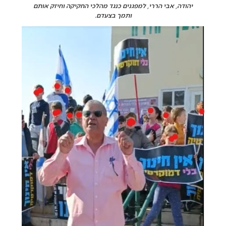
יהודה, אבי הררי, למפגנים כנגד מהלכי החקיקה וחיזק אותם
ותמך בצעדם.