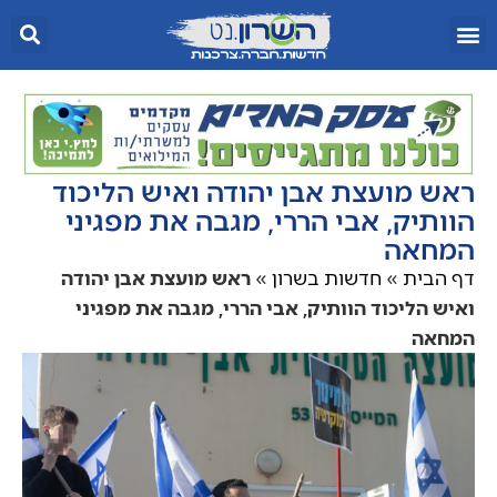
ראש מועצת אבן יהודה ואיש הליכוד
הוותיק, אבי הררי, מגבה את מפגיני
המחאה
דף הבית
»
חדשות בשרון
»
ראש מועצת אבן יהודה
ואיש הליכוד הוותיק, אבי הררי, מגבה את מפגיני
המחאה