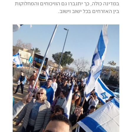
במדינה כולה, כך יתגברו גם הוויכוחים והמחלוקות
בין האזרחים בכל ישוב וישוב.