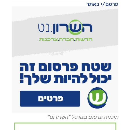
פרסם/י באתר
תוכנית פרסום בפורטל "השרון נט"