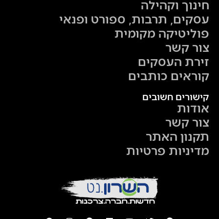
חינוך וקהילה
עסקים, תרבות, ספורט ופנאי
פוליטיקה מקומית
צור קשר
זירת העסקים
קוראים כותבים
קישורים חשובים
אודות
צור קשר
תקנון האתר
מדיניות פרטיות