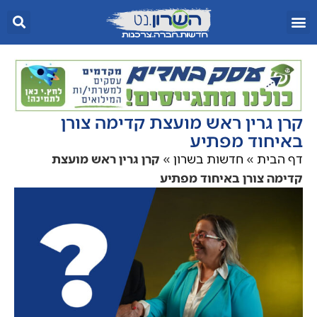
קרן גרין ראש מועצת קדימה צורן
באיחוד מפתיע
דף הבית
»
חדשות בשרון
»
קרן גרין ראש מועצת
קדימה צורן באיחוד מפתיע