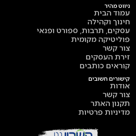
ניווט מהיר
עמוד הבית
חינוך וקהילה
עסקים, תרבות, ספורט ופנאי
פוליטיקה מקומית
צור קשר
זירת העסקים
קוראים כותבים
קישורים חשובים
אודות
צור קשר
תקנון האתר
מדיניות פרטיות