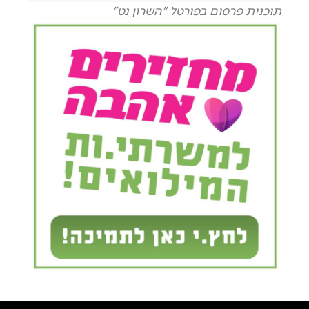
תוכנית פרסום בפורטל "השרון נט"