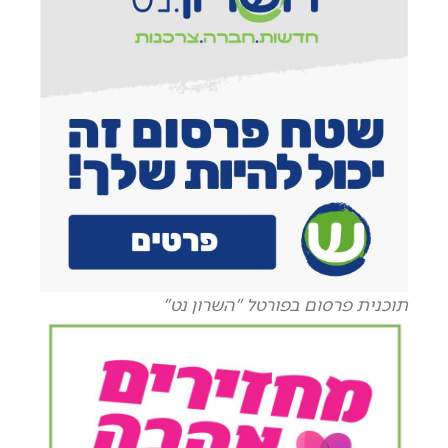
תוכנית פרסום בפורטל "השרון נט"