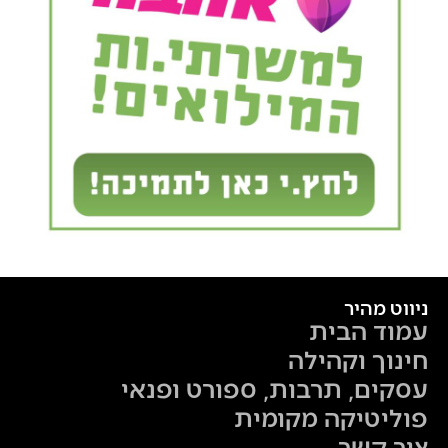
ניווט מהיר
עמוד הבית
חינוך וקהילה
עסקים, תרבות, ספורט ופנאי
פוליטיקה מקומית
צור קשר