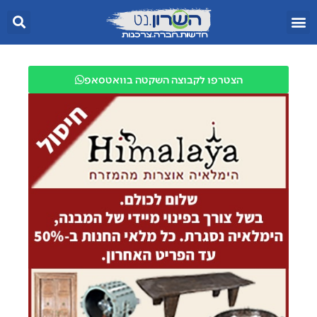
הצטרפו לקבוצה השקטה בוואטסאפ