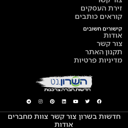
זירת העסקים
קוראים כותבים
קישורים חשובים
אודות
צור קשר
תקנון האתר
מדיניות פרטיות
חדשות בשרון
צור קשר
צוות מחברים
אודות