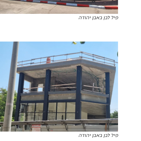
פיל לבן באבן יהודה
פיל לבן באבן יהודה