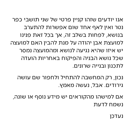
אנו יודעים שזהו קניין פרטי של שני תושבי כפר
נטר ואין לאף אחד שום אפשרות להתערב
בנושא, לפחות בשלב זה, אך בכל זאת פנינו
למועצת אבן יהודה על מנת להבין האם למועצה
יש איזו שהיא נגיעה לנושא ומהמועצה נמסר
שכל נושא הבניה והפיקוח באחריות הועדה
לתכנון ובנייה שרונים.
נכון, רק המחשבה להתחיל ולחפור שם עושה
גירודים. אבל, נעשה מאמץ.
אם למישהו מהקוראים יש מידע נוסף או שונה,
נשמח לדעת
נעדכן