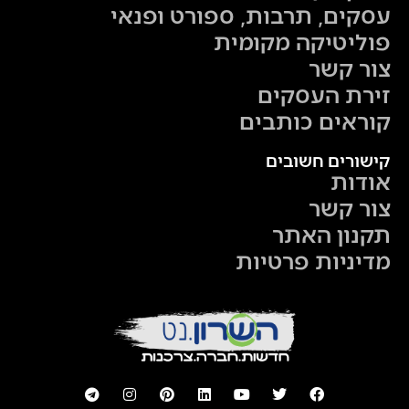
עסקים, תרבות, ספורט ופנאי
פוליטיקה מקומית
צור קשר
זירת העסקים
קוראים כותבים
קישורים חשובים
אודות
צור קשר
תקנון האתר
מדיניות פרטיות