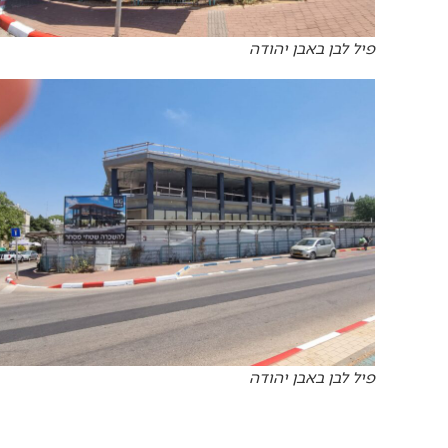
פיל לבן באבן יהודה
פיל לבן באבן יהודה