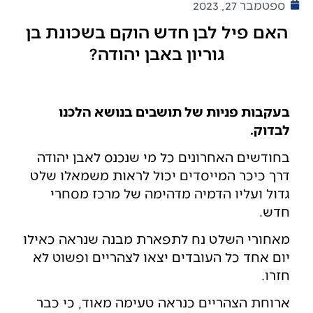
ספטמבר 27, 2023
האם פיל לבן חדש הוקם בשכונת בן
גוריון באבן יהודה?
בעקבות פניות של תושבים בנושא הלכנו
לבדוק.
בחודשים האחרונים כל מי שנכנס לאבן יהודה
דרך כיכר המייסדים יכול לראות משמאלו שלט
גדול ועליו הדמיה מדהימה של מרכז מסחרי
חדש.
מאחורי השלט נח לתפארת מבנה שנראה כאילו
יום אחד כל העובדים יצאו לצהריים ופשוט לא
חזרו.
ארוחת הצהריים כנראה טעימה מאוד, כי כבר