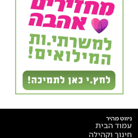
ניווט מהיר
עמוד הבית
חינוך וקהילה