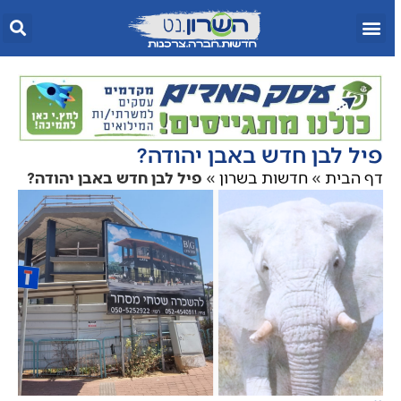
פיל לבן חדש באבן יהודה?
דף הבית
»
חדשות בשרון
»
פיל לבן חדש באבן יהודה?