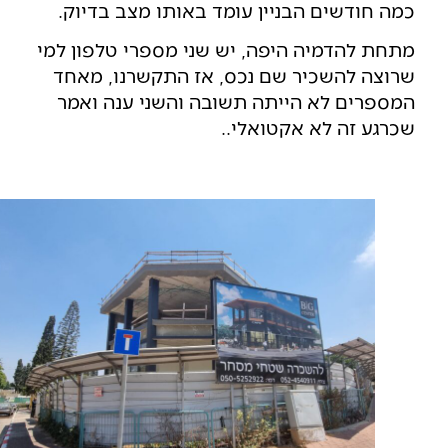
כמה חודשים הבניין עומד באותו מצב בדיוק.
מתחת להדמיה היפה, יש שני מספרי טלפון למי
שרוצה להשכיר שם נכס, אז התקשרנו, מאחד
המספרים לא הייתה תשובה והשני ענה ואמר
שכרגע זה לא אקטואלי..