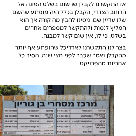
אז התקשרנו לקבלן שרשום בשלט הפונה אל
הרחוב הצדדי, הקבלן בכלל היה מופתע שהשם
שלו עדיין שם, ניסינו להבין מה קורה אך הוא
המליץ לנסות ולהתקשר למספרים אחרים
בשלט, כי לו, אין שום קשר למבנה.
בצר לנו התקשרנו לאדריכל שהופתע אף יותר
מהקבלן ואמר שכבר לפני חצי שנה, הסיר כל
אחריות מהפרויקט.