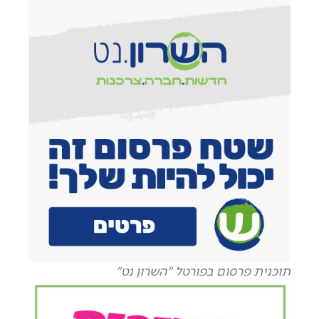
תוכנית פרסום בפורטל "השרון נט"