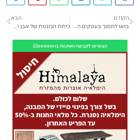
הקודם
הבא
בואו לתמוך בעסקים הקטנים בישראל
כיתת הכוננות של אבן יהודה בפעולה
הצטרפו לקבוצה השקטה בוואטסאפ