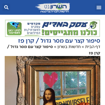
סיפור קצר עם מסר גדול / קרן פז
דף הבית
»
חדשות בשרון
»
סיפור קצר עם מסר גדול /
קרן פז