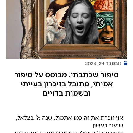
נובמבר 24, 2023
סיפור שכתבתי. מבוסס על סיפור
אמיתי, מתובל בזיכרון בעייתי
ובשמות בדויים
אני זוכרת את זה כמו אתמול. שנה א' בצלאל,
שיעור ראשון.
ביטון מנהל המחלקה נכנס לכיתה, אומר שלום