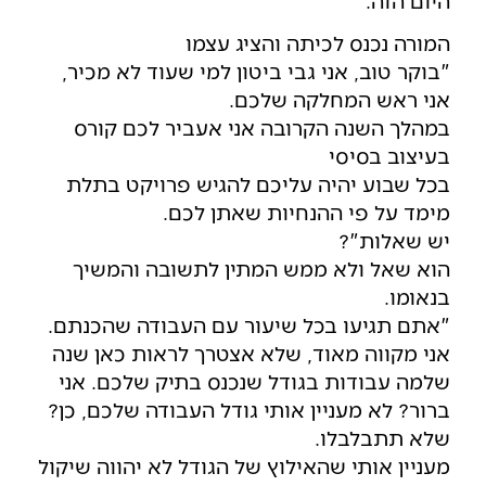
היום הזה.
המורה נכנס לכיתה והציג עצמו
"בוקר טוב, אני גבי ביטון למי שעוד לא מכיר,
אני ראש המחלקה שלכם.
במהלך השנה הקרובה אני אעביר לכם קורס
בעיצוב בסיסי
בכל שבוע יהיה עליכם להגיש פרויקט בתלת
מימד על פי ההנחיות שאתן לכם.
יש שאלות"?
הוא שאל ולא ממש המתין לתשובה והמשיך
בנאומו.
"אתם תגיעו בכל שיעור עם העבודה שהכנתם.
אני מקווה מאוד, שלא אצטרך לראות כאן שנה
שלמה עבודות בגודל שנכנס בתיק שלכם. אני
ברור? לא מעניין אותי גודל העבודה שלכם, כן?
שלא תתבלבלו.
מעניין אותי שהאילוץ של הגודל לא יהווה שיקול