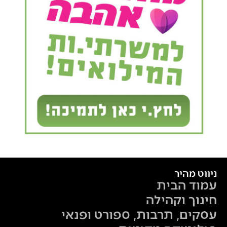
ניווט מהיר
עמוד הבית
חינוך וקהילה
עסקים, תרבות, ספורט ופנאי