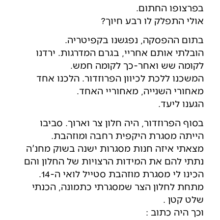
בפרצופו החתום.
אולי התפלק לו רבע חיוך?
בתום ההפסקה, נפגשנו בקפיטריה.
הובלתי אותם אחריי, בגרם המדרגות. ירדנו
לקומה שש ואחר-כך לקומה חמש.
המשכנו ללכת לכיוון הפרוזדור. הלכנו אחד
מאחורי השנייה, מאחוריי האחד.
הגענו ליעד.
בסוף הפרוזדור, היה חלון צר וארוך. סביבו
הייתה מסגרת היקפית רחבה ומוזהבת.
מצאתי איזה חנות מסגרות ישנה בשוק מחנ'ה
נתתי להם את המידות הרצויות של החלון והם
הכינו לי מסגרת מוזהבת סטייל לואי ה-14.
מתחת לחלון הצר שמסגרתי כתמונה, הכנתי
שלט קטן .
וכך היה כתוב :