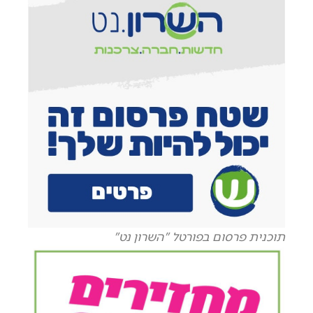
תוכנית פרסום בפורטל "השרון נט"