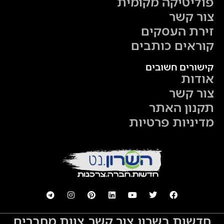
פוליטיקה מקומית
צור קשר
זירת העסקים
קוראים כותבים
קישורים חשובים
אודות
צור קשר
תקנון האתר
מדיניות פרטיות
חדשות בשרון
צור קשר
צוות מחברים